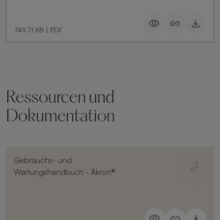
749.71 KB
|
PDF
Ressourcen und
Dokumentation
Gebrauchs- und
Wartungshandbuch - Akron®