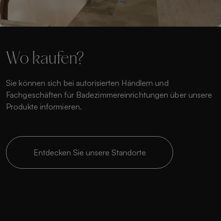
Wo kaufen?
Sie können sich bei autorisierten Händlern und
Fachgeschäften für Badezimmereinrichtungen über unsere
Produkte informieren.
Entdecken Sie unsere Standorte