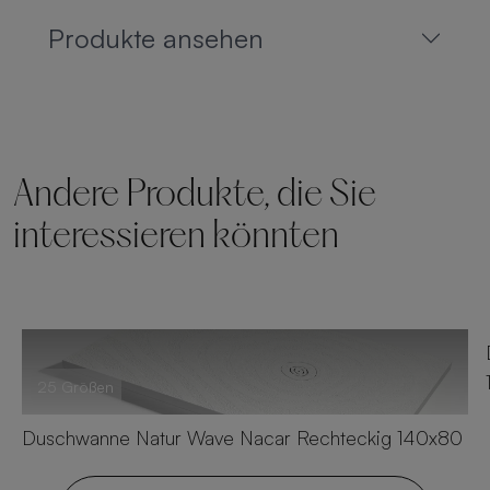
Produkte ansehen
Andere Produkte, die Sie
interessieren könnten
25 Größen
Duschwanne Natur Wave Nacar Rechteckig 140x80