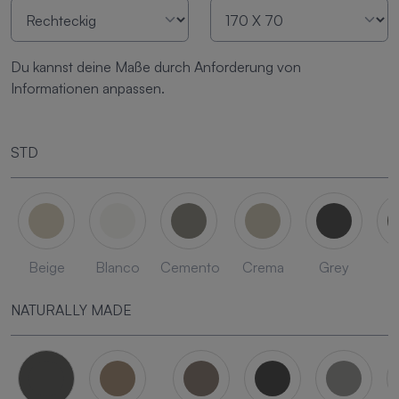
Du kannst deine Maße durch Anforderung von
Informationen anpassen.
STD
Beige
Blanco
Cemento
Crema
Grey
L
NATURALLY MADE