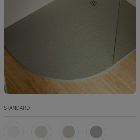
STANDARD