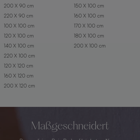
200 X 90 cm
150 X 100 cm
220 X 90 cm
160 X 100 cm
100 X 100 cm
170 X 100 cm
120 X 100 cm
180 X 100 cm
140 X 100 cm
200 X 100 cm
220 X 100 cm
120 X 120 cm
160 X 120 cm
200 X 120 cm
Maßgeschneidert