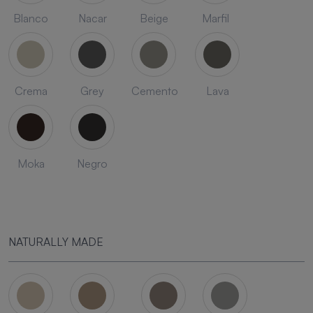
Blanco
Nacar
Beige
Marfil
Crema
Grey
Cemento
Lava
Moka
Negro
NATURALLY MADE