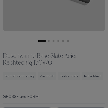
Duschwanne Base Slate Acier
Rechteckig 170x70
Format Rechteckig
Zuschnitt
Textur Slate
Rutschfest
GRÖSSE und FORM