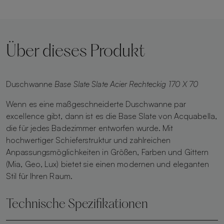
Über dieses Produkt
Duschwanne
Base Slate Slate Acier Rechteckig 170 X 70
Wenn es eine maßgeschneiderte Duschwanne par
excellence gibt, dann ist es die Base Slate von Acquabella,
die für jedes Badezimmer entworfen wurde. Mit
hochwertiger Schieferstruktur und zahlreichen
Anpassungsmöglichkeiten in Größen, Farben und Gittern
(Mia, Geo, Lux) bietet sie einen modernen und eleganten
Stil für Ihren Raum.
Technische Spezifikationen