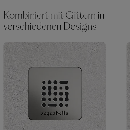
Kombiniert mit Gittern in
verschiedenen Designs