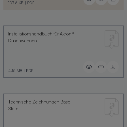
107.6 KB
|
PDF
Installationshandbuch für Akron®
Duschwannen
4.15 MB
|
PDF
Technische Zeichnungen Base
Slate