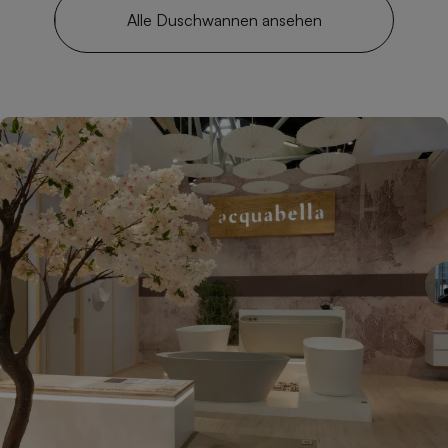
Alle Duschwannen ansehen