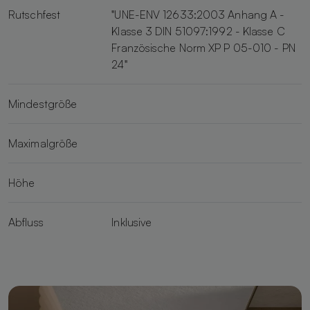
Rutschfest
"UNE-ENV 12633:2003 Anhang A -
Klasse 3 DIN 51097:1992 - Klasse C
Französische Norm XP P 05-010 - PN
24"
Mindestgröße
Maximalgröße
Höhe
Abfluss
Inklusive