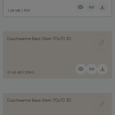
1.28 MB
|
PDF
Duschwanne Base Slate 170x70 2D
51.46 KB
|
DWG
Duschwanne Base Slate 170x70 3D