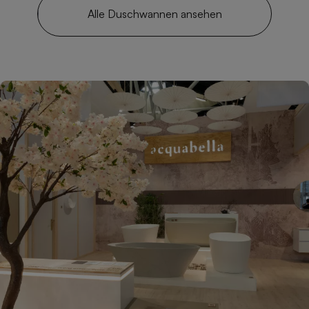
Alle Duschwannen ansehen