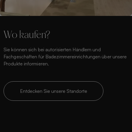
Wo kaufen?
Sie können sich bei autorisierten Händlern und
Fachgeschäften für Badezimmereinrichtungen über unsere
Produkte informieren.
Entdecken Sie unsere Standorte