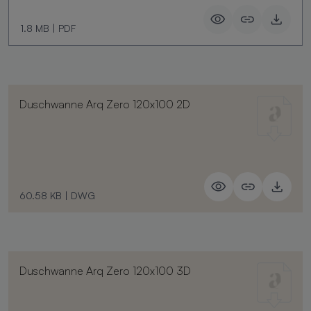
1.8 MB
|
PDF
Duschwanne Arq Zero 120x100 2D
60.58 KB
|
DWG
Duschwanne Arq Zero 120x100 3D