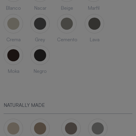
Blanco
Nacar
Beige
Marfil
Crema
Grey
Cemento
Lava
Moka
Negro
NATURALLY MADE