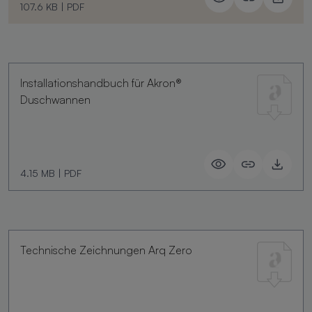
107.6 KB
|
PDF
Installationshandbuch für Akron®
Duschwannen
4.15 MB
|
PDF
Technische Zeichnungen Arq Zero