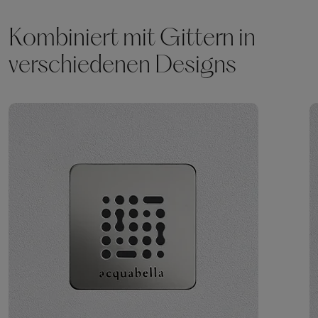
Kombiniert mit Gittern in
verschiedenen Designs