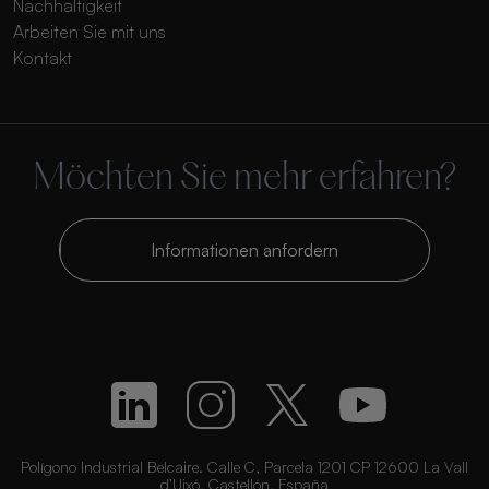
Nachhaltigkeit
Arbeiten Sie mit uns
Kontakt
Möchten Sie mehr erfahren?
Informationen anfordern
Polígono Industrial Belcaire. Calle C, Parcela 1201 CP 12600 La Vall
d’Uixó, Castellón, España