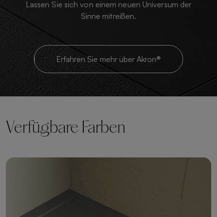
Lassen Sie sich von einem neuen Universum der
Sinne mitreißen.
Erfahren Sie mehr über Akron®
Verfügbare Farben