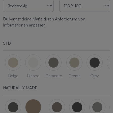
Du kannst deine Maße durch Anforderung von
Informationen anpassen.
STD
Beige
Blanco
Cemento
Crema
Grey
L
NATURALLY MADE