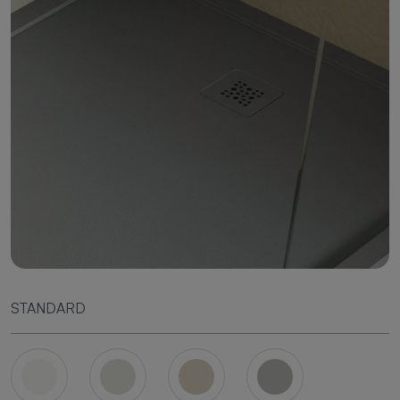
STANDARD