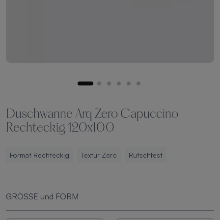
Duschwanne Arq Zero Capuccino
Rechteckig 120x100
Format Rechteckig
Textur Zero
Rutschfest
GRÖSSE und FORM