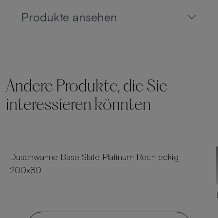
Produkte ansehen
Andere Produkte, die Sie
interessieren könnten
54 Größen
Duschwanne Base Slate Platinum Rechteckig
200x80