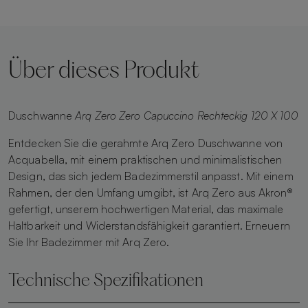
Über dieses Produkt
Duschwanne
Arq Zero Zero Capuccino Rechteckig 120 X 100
Entdecken Sie die gerahmte Arq Zero Duschwanne von
Acquabella, mit einem praktischen und minimalistischen
Design, das sich jedem Badezimmerstil anpasst. Mit einem
Rahmen, der den Umfang umgibt, ist Arq Zero aus Akron®
gefertigt, unserem hochwertigen Material, das maximale
Haltbarkeit und Widerstandsfähigkeit garantiert. Erneuern
Sie Ihr Badezimmer mit Arq Zero.
Technische Spezifikationen