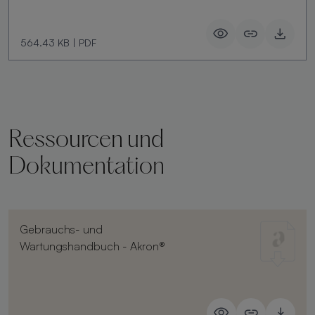
564.43 KB
|
PDF
Ressourcen und
Dokumentation
Gebrauchs- und
Wartungshandbuch - Akron®