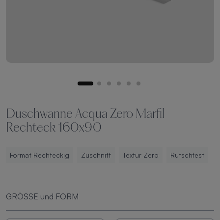
Duschwanne Acqua Zero Marfil
Rechteck 160x90
Format Rechteckig
Zuschnitt
Textur Zero
Rutschfest
GRÖSSE und FORM