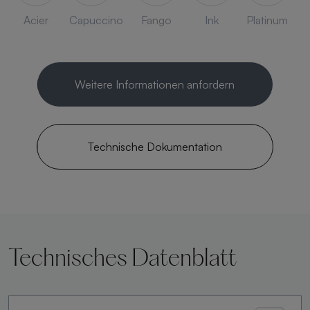
Acier
Capuccino
Fango
Ink
Platinum
Weitere Informationen anfordern
Technische Dokumentation
Technisches Datenblatt