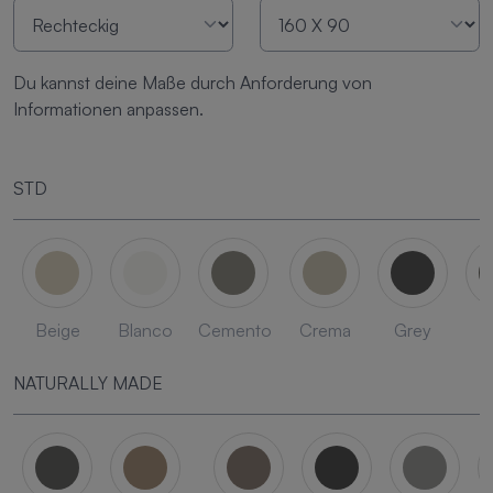
Du kannst deine Maße durch Anforderung von
Informationen anpassen.
STD
Beige
Blanco
Cemento
Crema
Grey
L
NATURALLY MADE