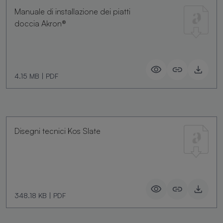
Manuale di installazione dei piatti
doccia Akron®
4.15 MB
|
PDF
Disegni tecnici Kos Slate
348.18 KB
|
PDF