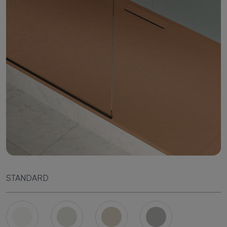
STANDARD