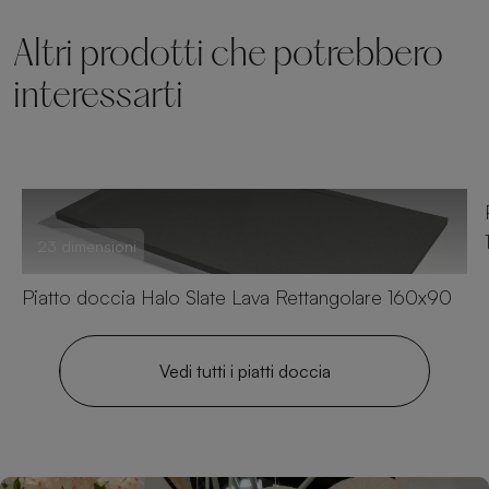
Altri prodotti che potrebbero
interessarti
23 dimensioni
Piatto doccia Halo Slate Lava Rettangolare 160x90
Vedi tutti i piatti doccia