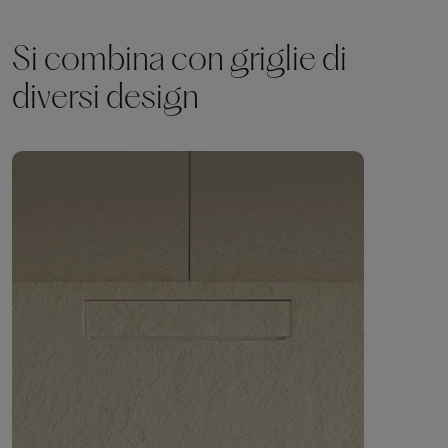
Si combina con griglie di
diversi design