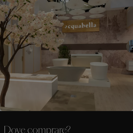
Dove comprare?