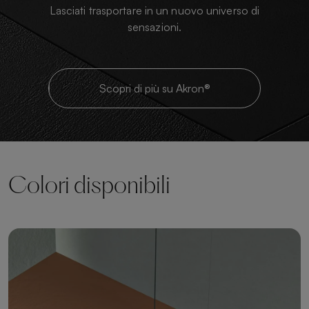
Lasciati trasportare in un nuovo universo di
sensazioni.
Scopri di più su Akron®
Colori disponibili