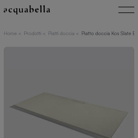
Home
<
Prodotti
<
Piatti doccia
<
Piatto doccia Kos Slate 