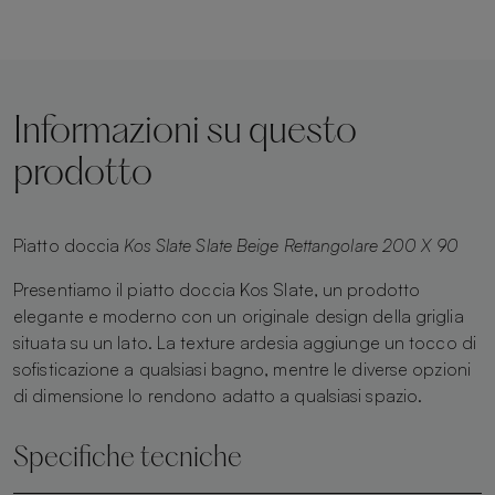
Informazioni su questo
prodotto
Piatto doccia
Kos Slate Slate Beige Rettangolare 200 X 90
Presentiamo il piatto doccia Kos Slate, un prodotto
elegante e moderno con un originale design della griglia
situata su un lato. La texture ardesia aggiunge un tocco di
sofisticazione a qualsiasi bagno, mentre le diverse opzioni
di dimensione lo rendono adatto a qualsiasi spazio.
Specifiche tecniche