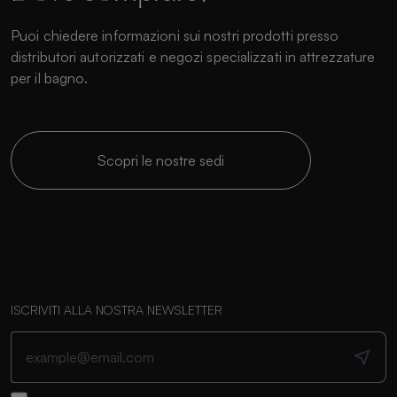
Puoi chiedere informazioni sui nostri prodotti presso
distributori autorizzati e negozi specializzati in attrezzature
per il bagno.
Scopri le nostre sedi
ISCRIVITI ALLA NOSTRA NEWSLETTER