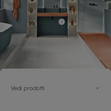
Vedi prodotti