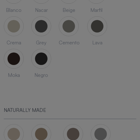
Blanco
Nacar
Beige
Marfil
Crema
Grey
Cemento
Lava
Moka
Negro
NATURALLY MADE