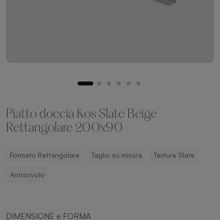
Piatto doccia Kos Slate Beige
Rettangolare 200x90
Formato Rettangolare
Taglio su misura
Texture Slate
Antiscivolo
DIMENSIONE e FORMA