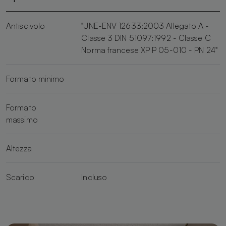
Antiscivolo
"UNE-ENV 12633:2003 Allegato A -
Classe 3 DIN 51097:1992 - Classe C
Norma francese XP P 05-010 - PN 24"
Formato minimo
Formato
massimo
Altezza
Scarico
Incluso