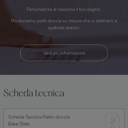
Personalizza al massimo il tuo bagno.
Produciamo piatti doccia su misura che si adattano a
qualsiasi spazio.
Vedi più informazioni
Scheda tecnica
Scheda Tecnica Piatto doccia
Base Slate