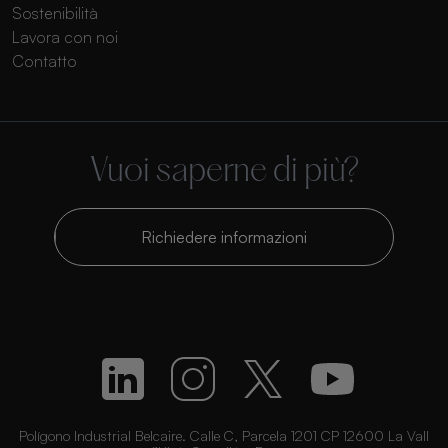
Sostenibilità
Lavora con noi
Contatto
Vuoi saperne di più?
Richiedere informazioni
Polígono Industrial Belcaire. Calle C, Parcela 1201 CP 12600 La Vall