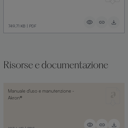
749.71 KB
|
PDF
Risorse e documentazione
Manuale d'uso e manutenzione -
Akron®