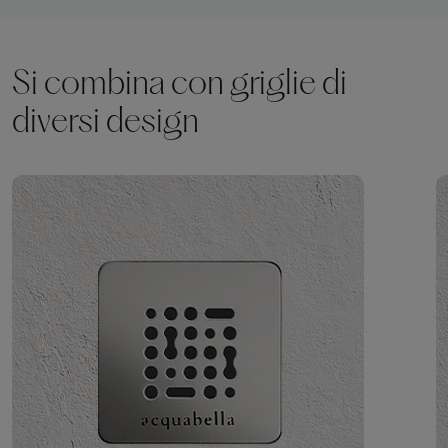
Si combina con griglie di
diversi design