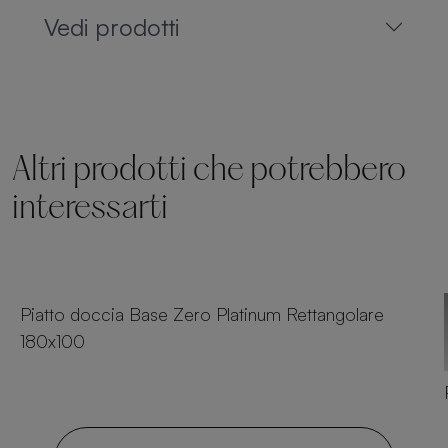
Vedi prodotti
Altri prodotti che potrebbero
interessarti
25 dimensioni
Piatto doccia Base Zero Platinum Rettangolare
180x100