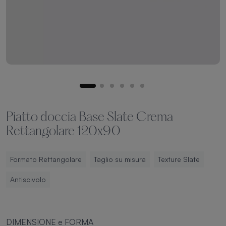
Piatto doccia Base Slate Crema
Rettangolare 120x90
Formato Rettangolare
Taglio su misura
Texture Slate
Antiscivolo
DIMENSIONE e FORMA