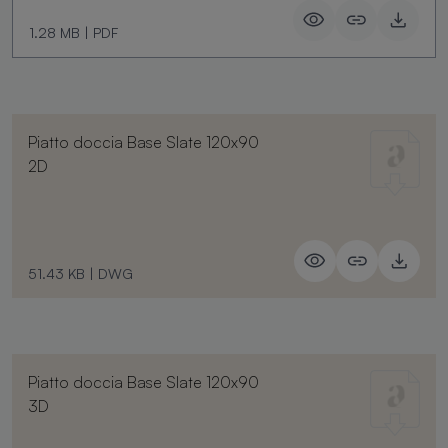
1.28 MB
|
PDF
Piatto doccia Base Slate 120x90
2D
51.43 KB
|
DWG
Piatto doccia Base Slate 120x90
3D