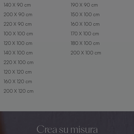
140 X 90 cm
190 X 90 cm
200 X 90 cm
150 X 100 cm
220 X 90 cm
160 X 100 cm
100 X 100 cm
170 X 100 cm
120 X 100 cm
180 X 100 cm
140 X 100 cm
200 X 100 cm
220 X 100 cm
120 X 120 cm
160 X 120 cm
200 X 120 cm
Crea su misura