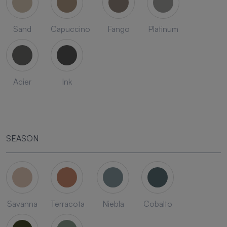
Sand
Capuccino
Fango
Platinum
Acier
Ink
SEASON
Savanna
Terracota
Niebla
Cobalto