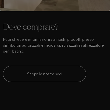
Dove comprare?
Puoi chiedere informazioni sui nostri prodotti presso
distributori autorizzati e negozi specializzati in attrezzature
per il bagno.
Scopri le nostre sedi