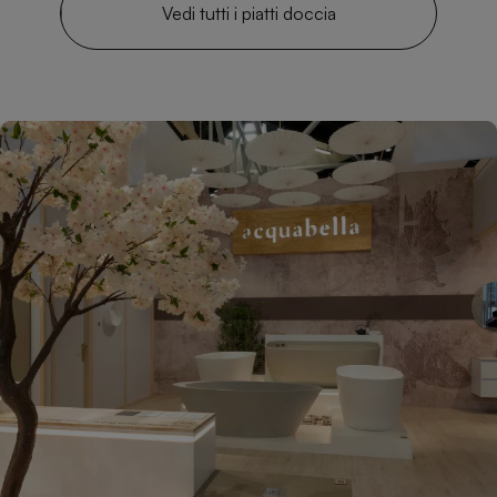
Vedi tutti i piatti doccia