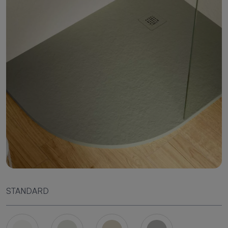
STANDARD