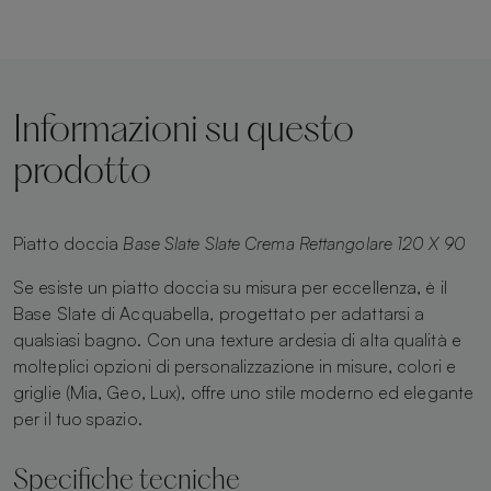
Informazioni su questo
prodotto
Piatto doccia
Base Slate Slate Crema Rettangolare 120 X 90
Se esiste un piatto doccia su misura per eccellenza, è il
Base Slate di Acquabella, progettato per adattarsi a
qualsiasi bagno. Con una texture ardesia di alta qualità e
molteplici opzioni di personalizzazione in misure, colori e
griglie (Mia, Geo, Lux), offre uno stile moderno ed elegante
per il tuo spazio.
Specifiche tecniche