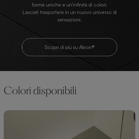
forme uniche e un'infinità di colori.
Lasciati trasportare in un nuovo universo di
sensazioni.
Scopri di più su Akron®
Colori disponibili