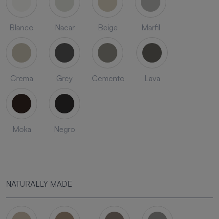
Blanco
Nacar
Beige
Marfil
Crema
Grey
Cemento
Lava
Moka
Negro
NATURALLY MADE