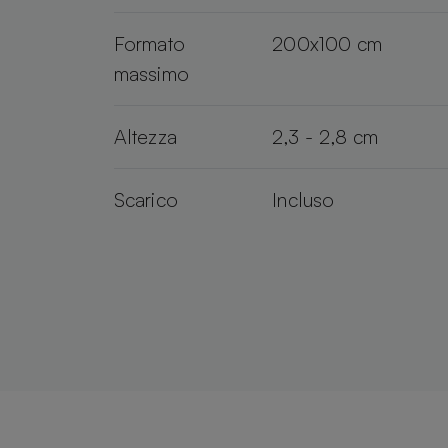
Formato
200x100 cm
massimo
Altezza
2,3 - 2,8 cm
Scarico
Incluso