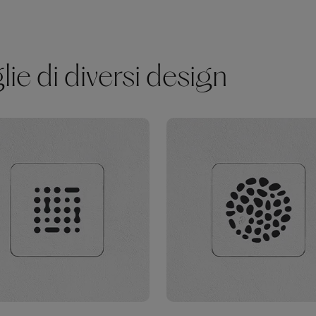
ie di diversi design