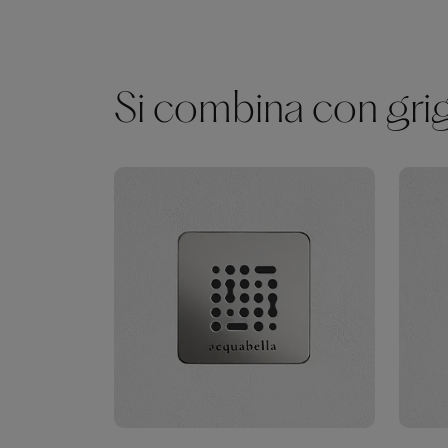
Si combina con grigl