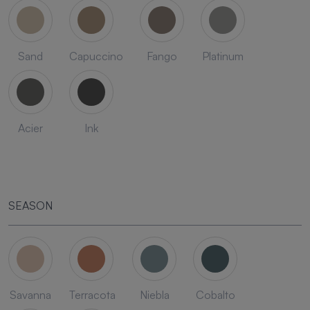
Sand
Capuccino
Fango
Platinum
Acier
Ink
SEASON
Savanna
Terracota
Niebla
Cobalto