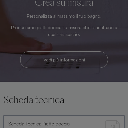
Crea su misura
Personalizza al massimo il tuo bagno.
Produciamo piatti doccia su misura che si adattano a
qualsiasi spazio.
Vedi più informazioni
Scheda tecnica
Scheda Tecnica Piatto doccia