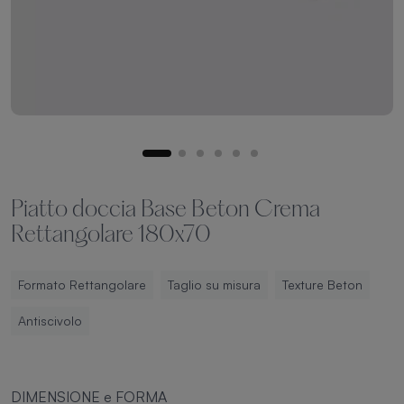
Piatto doccia Base Beton Crema
Rettangolare 180x70
Formato Rettangolare
Taglio su misura
Texture Beton
Antiscivolo
DIMENSIONE e FORMA