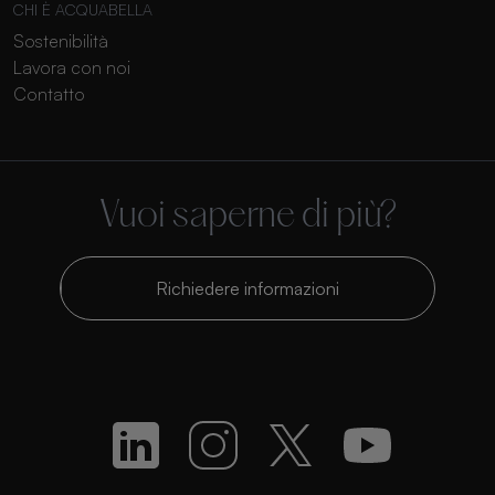
CHI È ACQUABELLA
Sostenibilità
Lavora con noi
Contatto
Vuoi saperne di più?
Richiedere informazioni