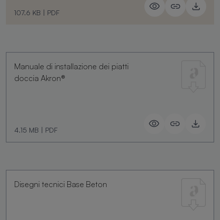
107.6 KB
|
PDF
Manuale di installazione dei piatti
doccia Akron®
4.15 MB
|
PDF
Disegni tecnici Base Beton