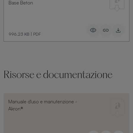
Base Beton
996.23 KB
|
PDF
Risorse e documentazione
Manuale d'uso e manutenzione -
Akron®