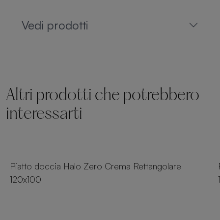
Vedi prodotti
Altri prodotti che potrebbero
interessarti
23 dimensioni
Piatto doccia Halo Zero Crema Rettangolare
120x100