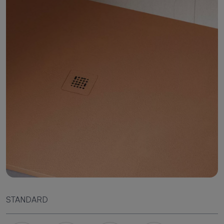
STANDARD