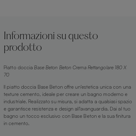
Informazioni su questo
prodotto
Piatto doccia
Base Beton Beton Crema Rettangolare 180 X
70
Il piatto doccia Base Beton offre un'estetica unica con una
texture cemento, ideale per creare un bagno moderno e
industriale. Realizzato su misura, si adatta a qualsiasi spazio
e garantisce resistenza e design all'avanguardia. Dai al tuo
bagno un tocco esclusivo con Base Beton e la sua finitura
in cemento.