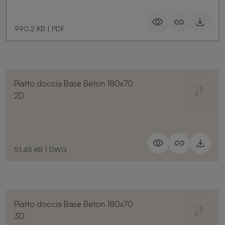
990.2 KB
|
PDF
Piatto doccia Base Beton 180x70
2D
51.45 KB
|
DWG
Piatto doccia Base Beton 180x70
3D