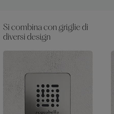
Si combina con griglie di
diversi design