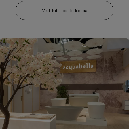
Vedi tutti i piatti doccia