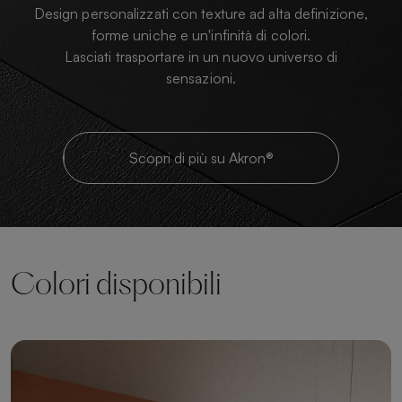
Design personalizzati con texture ad alta definizione,
forme uniche e un'infinità di colori.
Lasciati trasportare in un nuovo universo di
sensazioni.
Scopri di più su Akron®
Colori disponibili