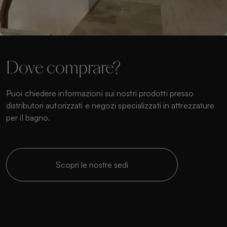
Dove comprare?
Puoi chiedere informazioni sui nostri prodotti presso
distributori autorizzati e negozi specializzati in attrezzature
per il bagno.
Scopri le nostre sedi