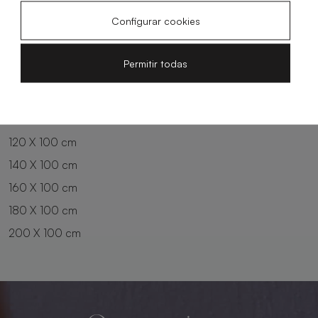
180 X 70 cm
160 X 80 cm
Configurar cookies
180 X 80 cm
140 X 90 cm
200 X 80 cm
160 X 90 cm
Permitir todas
90 X 90 cm
180 X 90 cm
100 X 90 cm
200 X 90 cm
120 X 90 cm
100 X 100 cm
120 X 100 cm
140 X 100 cm
160 X 100 cm
180 X 100 cm
200 X 100 cm