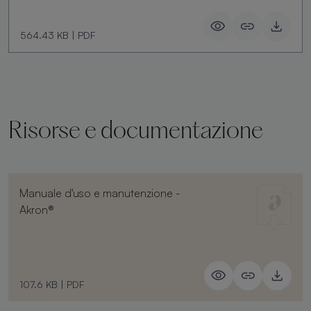
564.43 KB
|
PDF
Risorse e documentazione
Manuale d'uso e manutenzione -
Akron®
107.6 KB
|
PDF