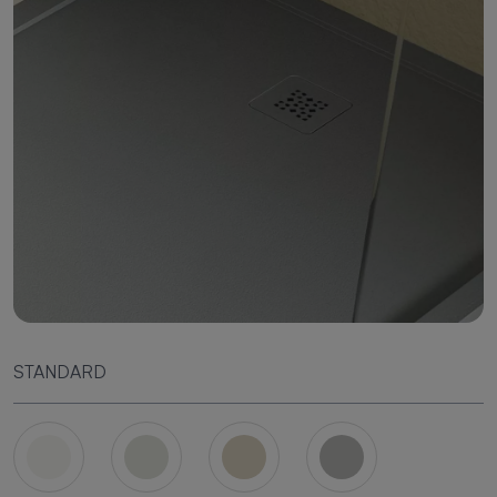
STANDARD