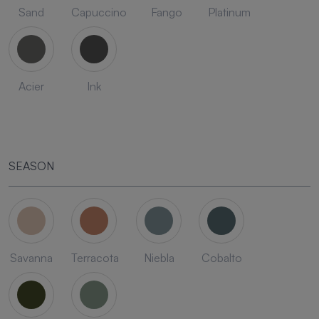
Sand
Capuccino
Fango
Platinum
Acier
Ink
SEASON
Savanna
Terracota
Niebla
Cobalto