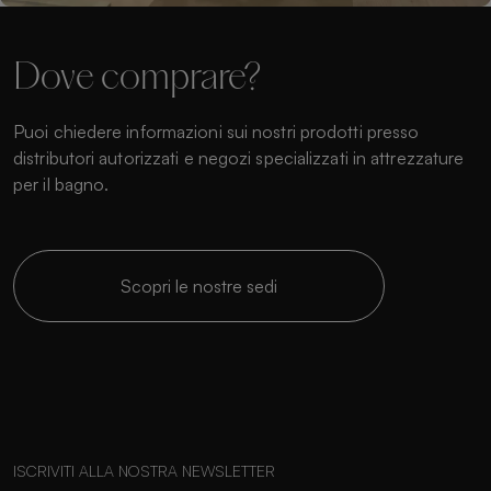
Dove comprare?
Puoi chiedere informazioni sui nostri prodotti presso
distributori autorizzati e negozi specializzati in attrezzature
per il bagno.
Scopri le nostre sedi
ISCRIVITI ALLA NOSTRA NEWSLETTER