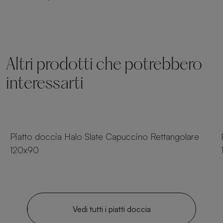
Altri prodotti che potrebbero
interessarti
23 dimensioni
Piatto doccia Halo Slate Capuccino Rettangolare
120x90
Vedi tutti i piatti doccia