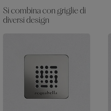
Si combina con griglie di
diversi design