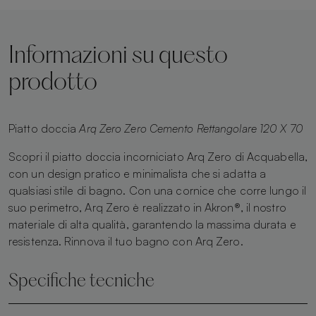
Informazioni su questo
prodotto
Piatto doccia
Arq Zero Zero Cemento Rettangolare 120 X 70
Scopri il piatto doccia incorniciato Arq Zero di Acquabella,
con un design pratico e minimalista che si adatta a
qualsiasi stile di bagno. Con una cornice che corre lungo il
suo perimetro, Arq Zero è realizzato in Akron®, il nostro
materiale di alta qualità, garantendo la massima durata e
resistenza. Rinnova il tuo bagno con Arq Zero.
Specifiche tecniche