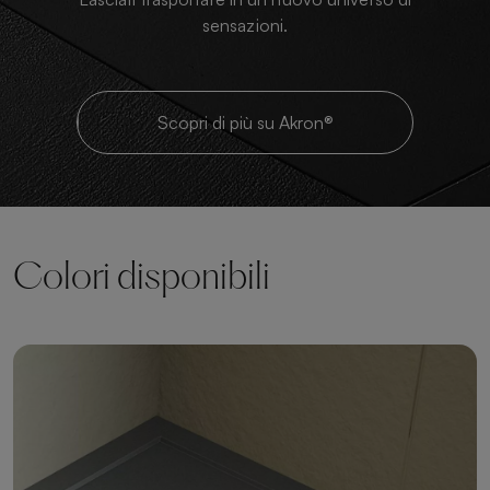
sensazioni.
Scopri di più su Akron®
Colori disponibili