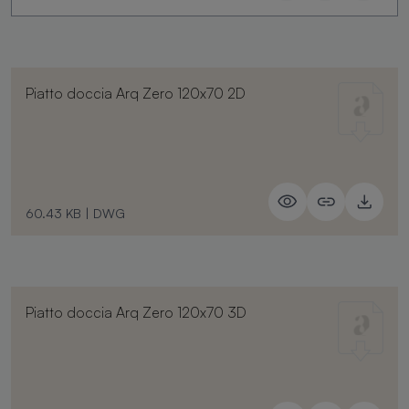
Piatto doccia Arq Zero 120x70 2D
60.43 KB
|
DWG
Piatto doccia Arq Zero 120x70 3D