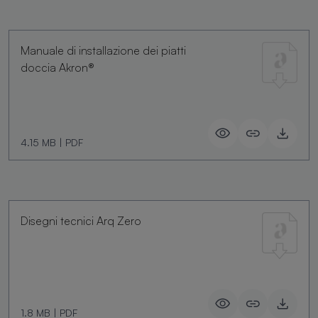
Manuale di installazione dei piatti
doccia Akron®
4.15 MB
|
PDF
Disegni tecnici Arq Zero
1.8 MB
|
PDF