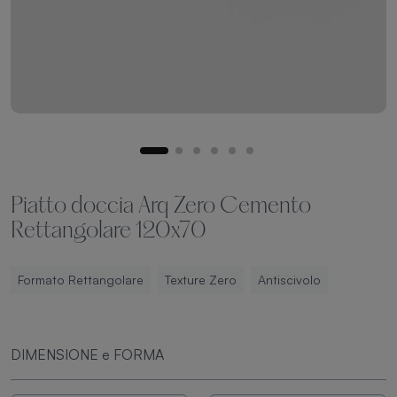
Piatto doccia Arq Zero Cemento
Rettangolare 120x70
Formato Rettangolare
Texture Zero
Antiscivolo
DIMENSIONE e FORMA