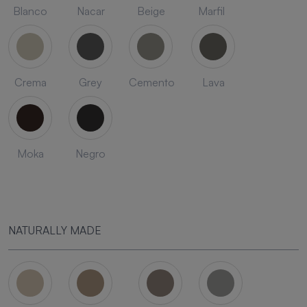
Blanco
Nacar
Beige
Marfil
Crema
Grey
Cemento
Lava
Moka
Negro
NATURALLY MADE