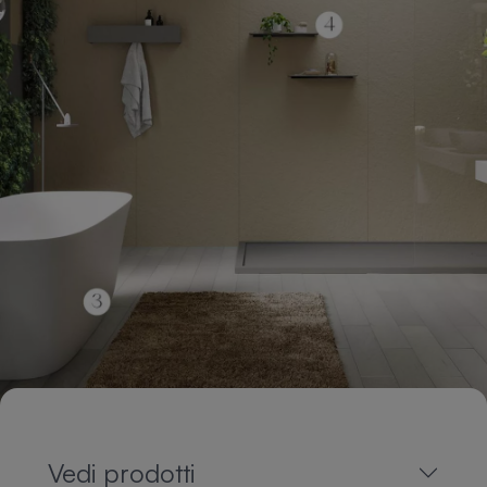
Vedi prodotti