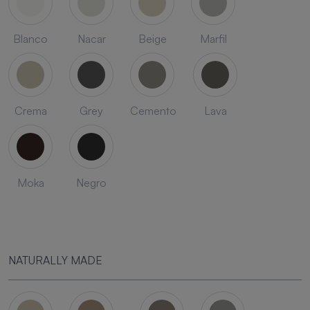
Blanco
Nacar
Beige
Marfil
Crema
Grey
Cemento
Lava
Moka
Negro
NATURALLY MADE