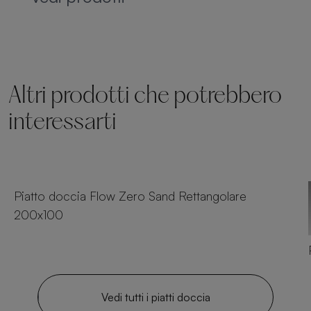
Altri prodotti che potrebbero
interessarti
23 dimensioni
Piatto doccia Flow Zero Sand Rettangolare
200x100
Vedi tutti i piatti doccia