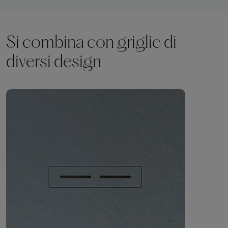
Si combina con griglie di
diversi design