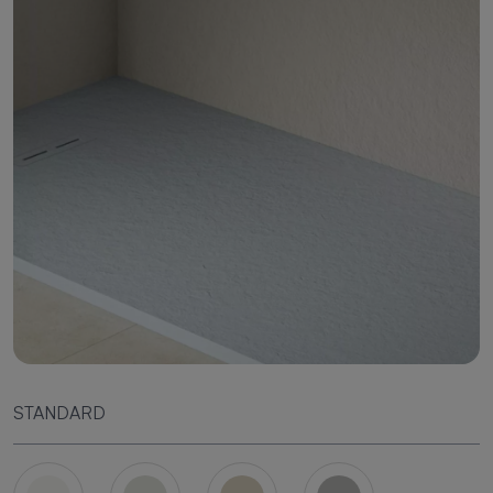
STANDARD