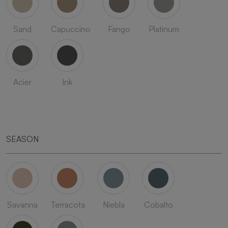
Sand
Capuccino
Fango
Platinum
Acier
Ink
SEASON
Savanna
Terracota
Niebla
Cobalto