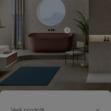
Vedi prodotti