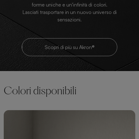
forme uniche e un'infinità di colori.
Lasciati trasportare in un nuovo universo di
sensazioni.
Scopri di più su Akron®
Colori disponibili