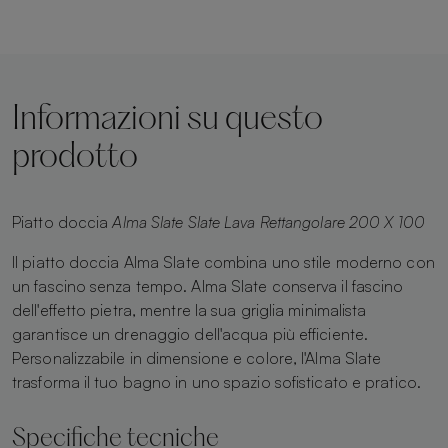
Informazioni su questo
prodotto
Piatto doccia
Alma Slate Slate Lava Rettangolare 200 X 100
Il piatto doccia Alma Slate combina uno stile moderno con
un fascino senza tempo. Alma Slate conserva il fascino
dell'effetto pietra, mentre la sua griglia minimalista
garantisce un drenaggio dell'acqua più efficiente.
Personalizzabile in dimensione e colore, l'Alma Slate
trasforma il tuo bagno in uno spazio sofisticato e pratico.
Specifiche tecniche