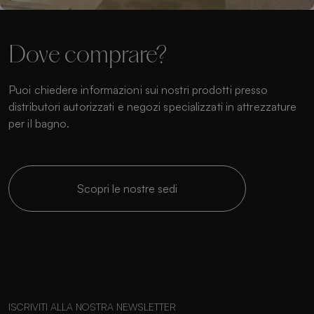
Dove comprare?
Puoi chiedere informazioni sui nostri prodotti presso
distributori autorizzati e negozi specializzati in attrezzature
per il bagno.
Scopri le nostre sedi
ISCRIVITI ALLA NOSTRA NEWSLETTER