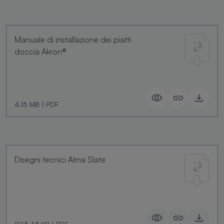
Manuale di installazione dei piatti
doccia Akron®
4.15 MB
|
PDF
Disegni tecnici Alma Slate