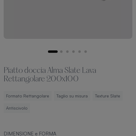
Piatto doccia Alma Slate Lava
Rettangolare 200x100
Formato Rettangolare
Taglio su misura
Texture Slate
Antiscivolo
DIMENSIONE e FORMA