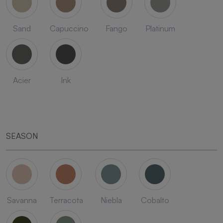
Sand
Capuccino
Fango
Platinum
Acier
Ink
SEASON
Savanna
Terracota
Niebla
Cobalto