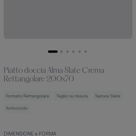
Piatto doccia Alma Slate Crema
Rettangolare 200x70
Formato Rettangolare
Taglio su misura
Texture Slate
Antiscivolo
DIMENSIONE e FORMA