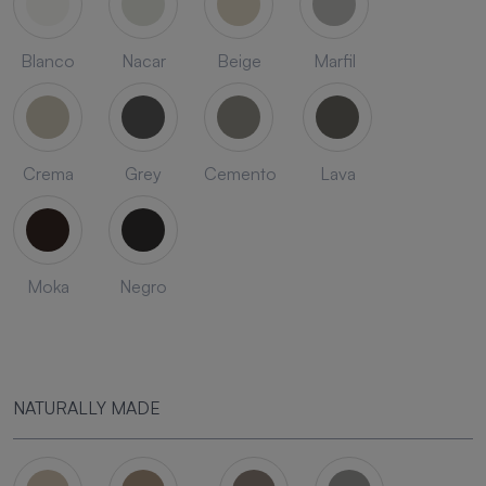
Blanco
Nacar
Beige
Marfil
Crema
Grey
Cemento
Lava
Moka
Negro
NATURALLY MADE