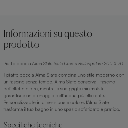
Informazioni su questo
prodotto
Piatto doccia
Alma Slate Slate Crema Rettangolare 200 X 70
Il piatto doccia Alma Slate combina uno stile moderno con
un fascino senza tempo. Alma Slate conserva il fascino
dell'effetto pietra, mentre la sua griglia minimalista
garantisce un drenaggio dell'acqua più efficiente.
Personalizzabile in dimensione e colore, l'Alma Slate
trasforma il tuo bagno in uno spazio sofisticato e pratico.
Specifiche tecniche