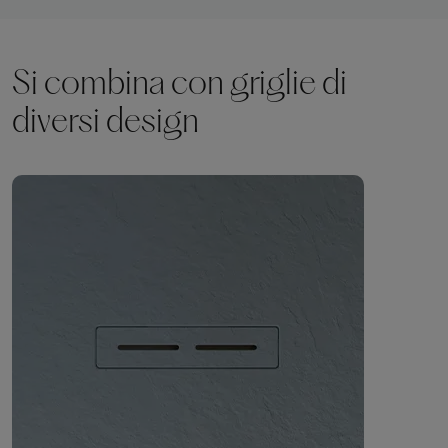
Si combina con griglie di
diversi design