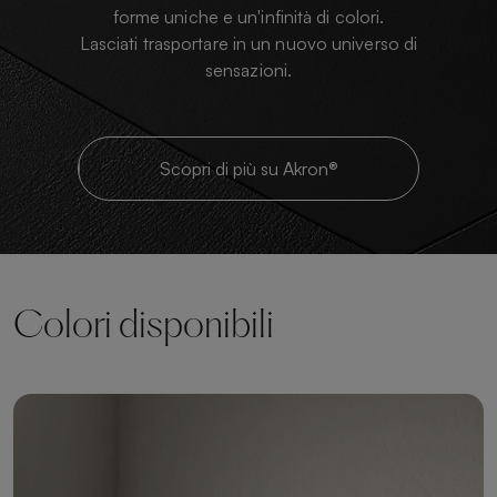
forme uniche e un'infinità di colori.
Lasciati trasportare in un nuovo universo di
sensazioni.
Scopri di più su Akron®
Colori disponibili