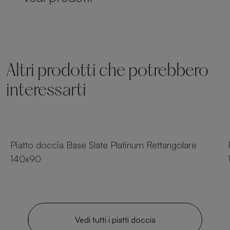
Altri prodotti che potrebbero
interessarti
54 dimensioni
Piatto doccia Base Slate Platinum Rettangolare
140x90
Vedi tutti i piatti doccia