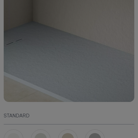
STANDARD