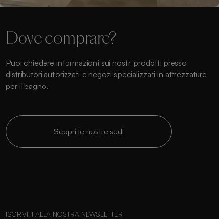
Dove comprare?
Puoi chiedere informazioni sui nostri prodotti presso
distributori autorizzati e negozi specializzati in attrezzature
per il bagno.
Scopri le nostre sedi
ISCRIVITI ALLA NOSTRA NEWSLETTER