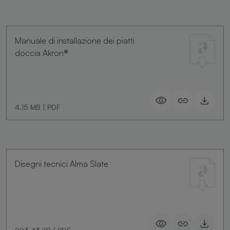
Manuale di installazione dei piatti
doccia Akron®
4.15 MB
|
PDF
Disegni tecnici Alma Slate