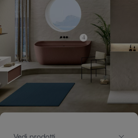
Vedi prodotti