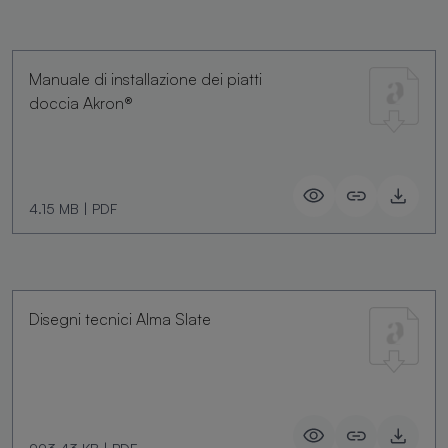
Manuale di installazione dei piatti
doccia Akron®
4.15 MB
|
PDF
Disegni tecnici Alma Slate