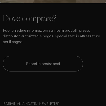
Dove comprare?
Puoi chiedere informazioni sui nostri prodotti presso
distributori autorizzati e negozi specializzati in attrezzature
per il bagno.
Scopri le nostre sedi
ISCRIVITI ALLA NOSTRA NEWSLETTER