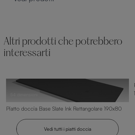
Altri prodotti che potrebbero
interessarti
54 dimensioni
Piatto doccia Base Slate Ink Rettangolare 190x80
Vedi tutti i piatti doccia