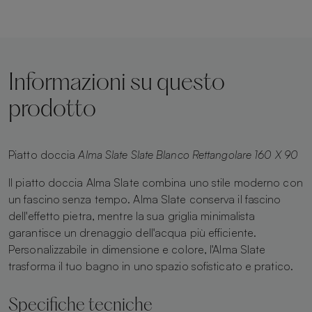
Informazioni su questo
prodotto
Piatto doccia
Alma Slate Slate Blanco Rettangolare 160 X 90
Il piatto doccia Alma Slate combina uno stile moderno con
un fascino senza tempo. Alma Slate conserva il fascino
dell'effetto pietra, mentre la sua griglia minimalista
garantisce un drenaggio dell'acqua più efficiente.
Personalizzabile in dimensione e colore, l'Alma Slate
trasforma il tuo bagno in uno spazio sofisticato e pratico.
Specifiche tecniche