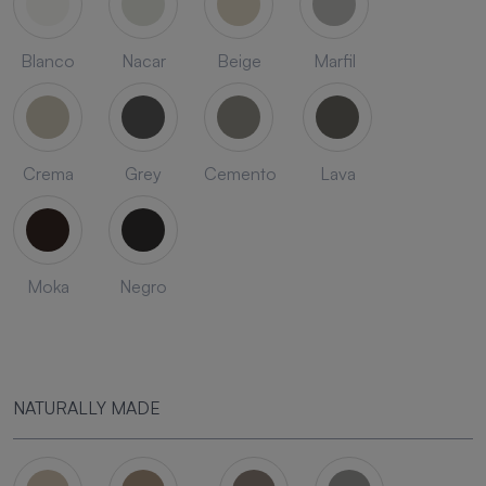
Blanco
Nacar
Beige
Marfil
Crema
Grey
Cemento
Lava
Moka
Negro
NATURALLY MADE