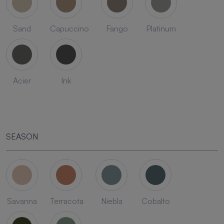
Sand
Capuccino
Fango
Platinum
Acier
Ink
SEASON
Savanna
Terracota
Niebla
Cobalto