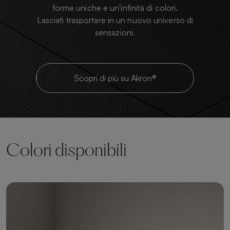
forme uniche e un'infinità di colori.
Lasciati trasportare in un nuovo universo di
sensazioni.
Scopri di più su Akron®
Colori disponibili