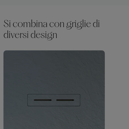
Si combina con griglie di
diversi design