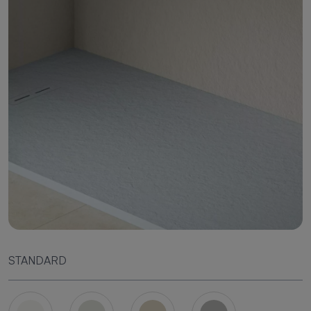
STANDARD