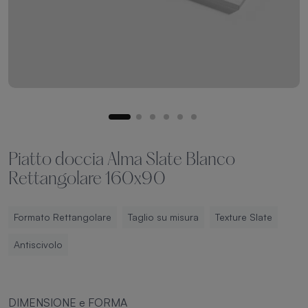
Piatto doccia Alma Slate Blanco
Rettangolare 160x90
Formato Rettangolare
Taglio su misura
Texture Slate
Antiscivolo
DIMENSIONE e FORMA