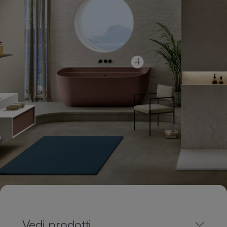
Vedi prodotti