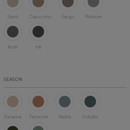
Sand
Capuccino
Fango
Platinum
Acier
Ink
SEASON
Savanna
Terracota
Niebla
Cobalto