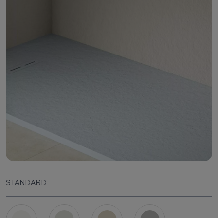
STANDARD