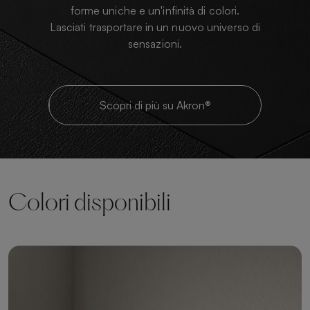
forme uniche e un'infinità di colori.
Lasciati trasportare in un nuovo universo di
sensazioni.
Scopri di più su Akron®
Colori disponibili