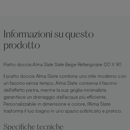
Informazioni su questo
prodotto
Piatto doccia
Alma Slate Slate Beige Rettangolare 120 X 90
Il piatto doccia Alma Slate combina uno stile moderno con
un fascino senza tempo. Alma Slate conserva il fascino
dell'effetto pietra, mentre la sua griglia minimalista
garantisce un drenaggio dell'acqua più efficiente.
Personalizzabile in dimensione e colore, l'Alma Slate
trasforma il tuo bagno in uno spazio sofisticato e pratico.
Specifiche tecniche