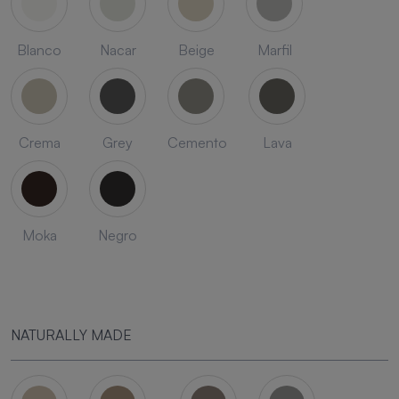
Blanco
Nacar
Beige
Marfil
Crema
Grey
Cemento
Lava
Moka
Negro
NATURALLY MADE