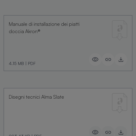
Manuale di installazione dei piatti
doccia Akron®
4.15 MB
|
PDF
Disegni tecnici Alma Slate