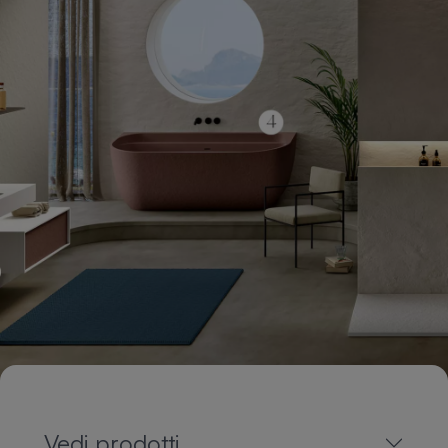
Vedi prodotti