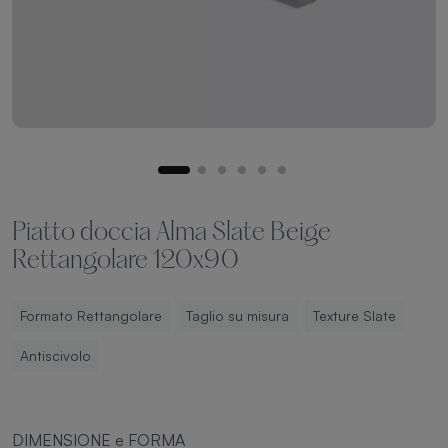
Piatto doccia Alma Slate Beige
Rettangolare 120x90
Formato Rettangolare
Taglio su misura
Texture Slate
Antiscivolo
DIMENSIONE e FORMA