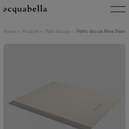
Home
<
Prodotti
<
Piatti doccia
<
Piatto doccia Alma Slate 