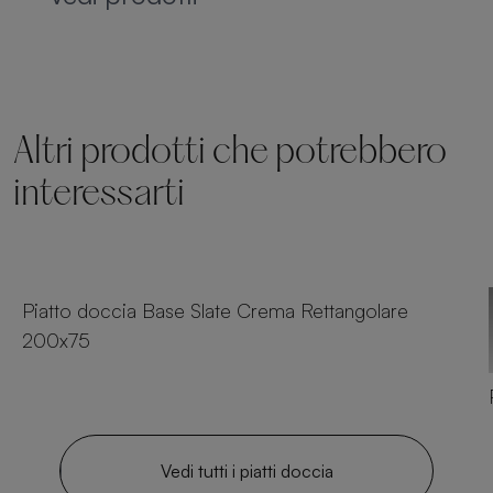
Altri prodotti che potrebbero
interessarti
54 dimensioni
Piatto doccia Base Slate Crema Rettangolare
200x75
Vedi tutti i piatti doccia