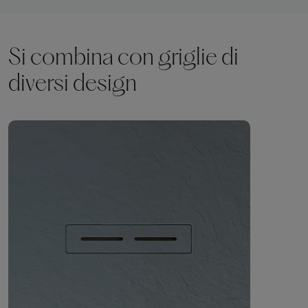
Si combina con griglie di
diversi design