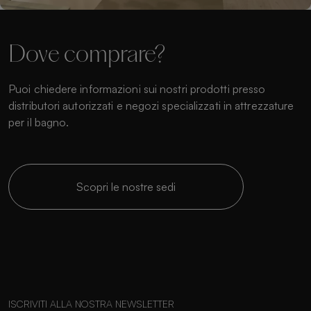
Dove comprare?
Puoi chiedere informazioni sui nostri prodotti presso
distributori autorizzati e negozi specializzati in attrezzature
per il bagno.
Scopri le nostre sedi
ISCRIVITI ALLA NOSTRA NEWSLETTER