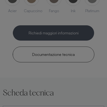
Acier
Capuccino
Fango
Ink
Platinum
Richiedi maggiori informazioni
Documentazione tecnica
Scheda tecnica