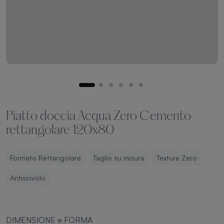
Piatto doccia Acqua Zero Cemento
rettangolare 120x80
Formato Rettangolare
Taglio su misura
Texture Zero
Antiscivolo
DIMENSIONE e FORMA