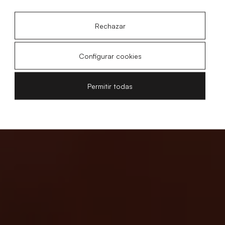
Rechazar
Configurar cookies
Permitir todas