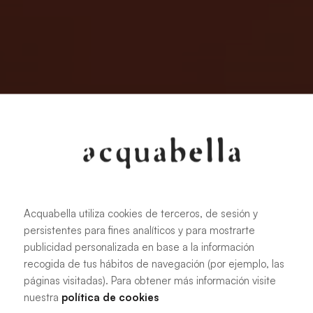
Acquabella utiliza cookies de terceros, de sesión y
persistentes para fines analíticos y para mostrarte
publicidad personalizada en base a la información
recogida de tus hábitos de navegación (por ejemplo, las
páginas visitadas). Para obtener más información visite
nuestra
política de cookies