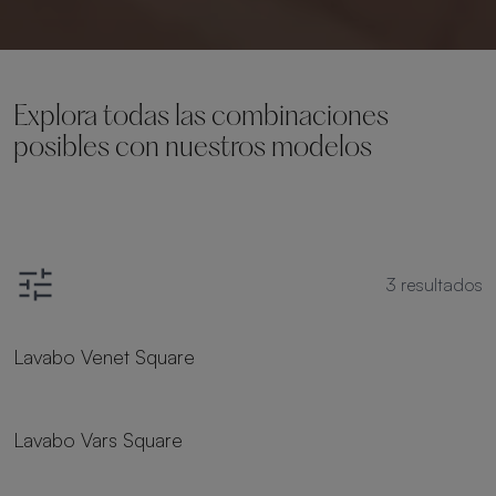
Explora todas las combinaciones
posibles con nuestros modelos
3
resultados
Lavabo Venet Square
Lavabo Vars Square