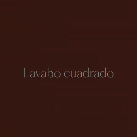
Lavabo cuadrado