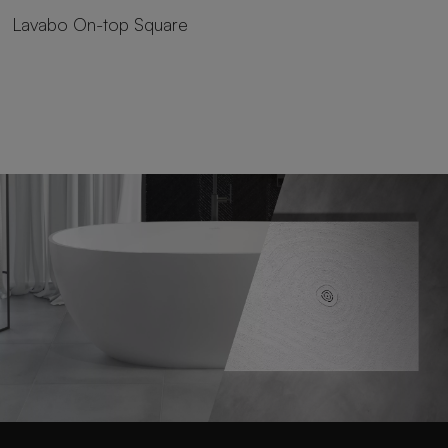
Lavabo On-top Square