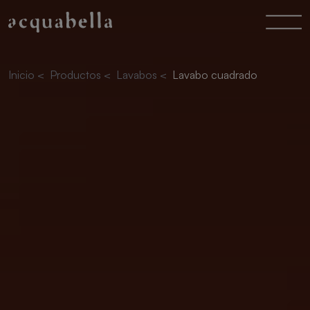
Inicio
<
Productos
<
Lavabos
<
Lavabo cuadrado