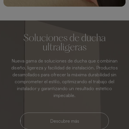
Soluciones de ducha
ultraligeras
Nueva gama de soluciones de ducha que combinan
diseño, ligereza y facilidad de instalación. Productos
desarrollados para ofrecer la máxima durabilidad sin
comprometer el estilo, optimizando el trabajo del
instalador y garantizando un resultado estético
impecable.
Descubre más