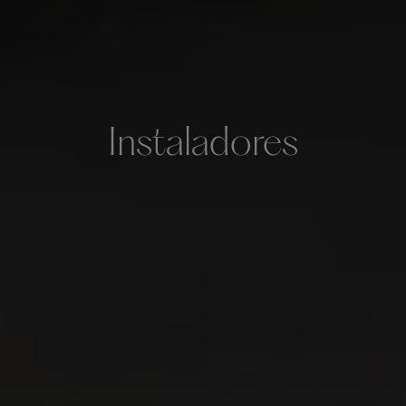
Instaladores