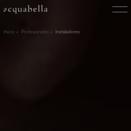
Inicio
<
Profesionales
<
Instaladores