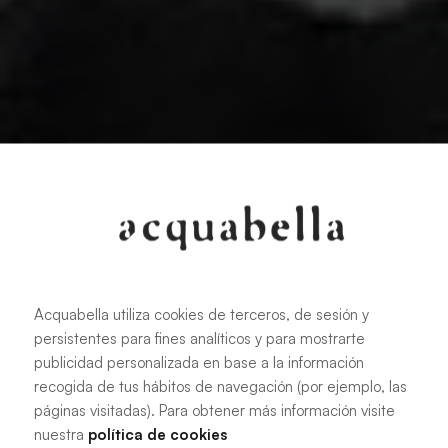
Acquabella utiliza cookies de terceros, de sesión y
persistentes para fines analíticos y para mostrarte
publicidad personalizada en base a la información
recogida de tus hábitos de navegación (por ejemplo, las
páginas visitadas). Para obtener más información visite
nuestra
política de cookies