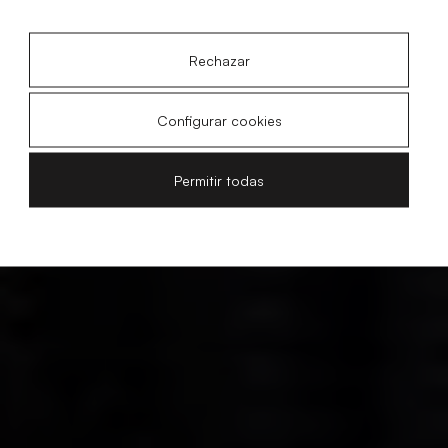
Rechazar
Configurar cookies
Permitir todas