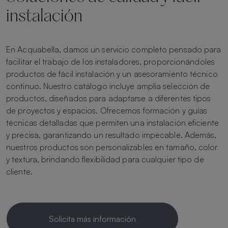
instalación
En Acquabella, damos un servicio completo pensado para
facilitar el trabajo de los instaladores, proporcionándoles
productos de fácil instalación y un asesoramiento técnico
continuo. Nuestro catálogo incluye amplia selección de
productos, diseñados para adaptarse a diferentes tipos
de proyectos y espacios. Ofrecemos formación y guías
técnicas detalladas que permiten una instalación eficiente
y precisa, garantizando un resultado impecable. Además,
nuestros productos son personalizables en tamaño, color
y textura, brindando flexibilidad para cualquier tipo de
cliente.
Solicita más información