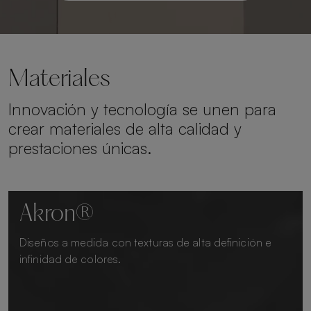
Materiales
Innovación y tecnología se unen para
crear materiales de alta calidad y
prestaciones únicas.
Akron®
Diseños a medida con texturas de alta definición e
infinidad de colores.