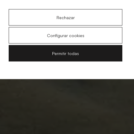
Rechazar
Configurar cookies
Permitir todas