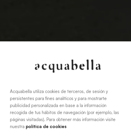
Acquabella utiliza cookies de terceros, de sesión y
persistentes para fines analíticos y para mostrarte
publicidad personalizada en base a la información
recogida de tus hábitos de navegación (por ejemplo, las
páginas visitadas). Para obtener más información visite
Care and maintenance
nuestra
política de cookies