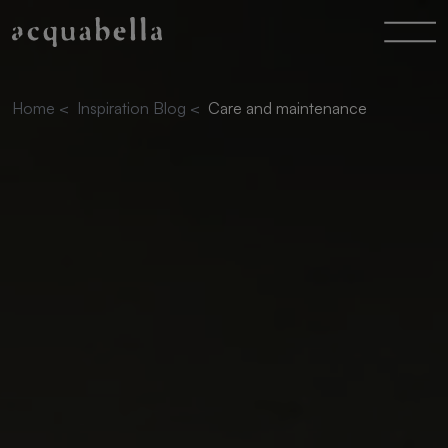
Home
<
Inspiration Blog
<
Care and maintenance