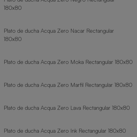
180x80
8 tamaños
Plato de ducha Acqua Zero Nacar Rectangular
180x80
8 tamaños
Plato de ducha Acqua Zero Moka Rectangular 180x80
8 tamaños
Plato de ducha Acqua Zero Marfil Rectangular 180x80
8 tamaños
Plato de ducha Acqua Zero Lava Rectangular 180x80
8 tamaños
Plato de ducha Acqua Zero Ink Rectangular 180x80