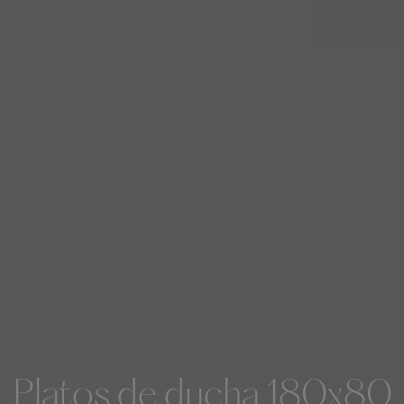
Platos de ducha 180x80