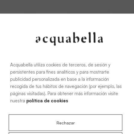
Acquabella utiliza cookies de terceros, de sesión y
persistentes para fines analíticos y para mostrarte
publicidad personalizada en base a la información
recogida de tus hábitos de navegación (por ejemplo, las
páginas visitadas). Para obtener más información visite
nuestra
política de cookies
Rechazar