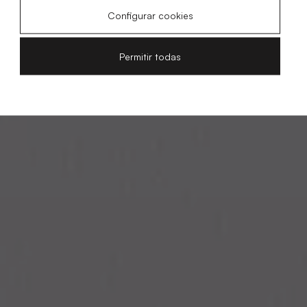
Configurar cookies
Permitir todas