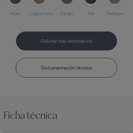
Acier
Capuccino
Fango
Ink
Platinum
Solicitar más información
Documentación técnica
Ficha técnica