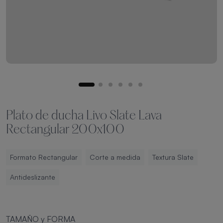
Plato de ducha Livo Slate Lava
Rectangular 200x100
Formato Rectangular
Corte a medida
Textura Slate
Antideslizante
TAMAÑO y FORMA