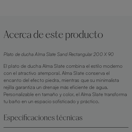
Acerca de este producto
Plato de ducha Alma Slate Sand Rectangular 200 X 90
El plato de ducha Alma Slate combina el estilo moderno
con el atractivo atemporal. Alma Slate conserva el
encanto del efecto piedra, mientras que su minimalista
rejilla garantiza un drenaje más eficiente de agua.
Personalizable en tamaño y color, el Alma Slate transforma
tu baño en un espacio sofisticado y práctico.
Especificaciones técnicas