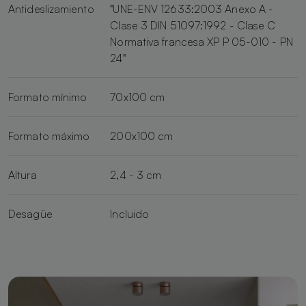
Antideslizamiento
"UNE-ENV 12633:2003 Anexo A -
Clase 3 DIN 51097:1992 - Clase C
Normativa francesa XP P 05-010 - PN
24"
Formato mínimo
70x100 cm
Formato máximo
200x100 cm
Altura
2,4 - 3 cm
Desagüe
Incluido