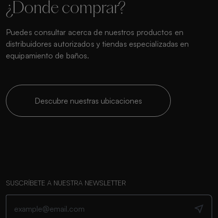
¿Donde comprar?
Puedes consultar acerca de nuestros productos en
distribuidores autorizados y tiendas especializadas en
equipamiento de baños.
Descubre nuestras ubicaciones
SUSCRÍBETE A NUESTRA NEWSLETTER