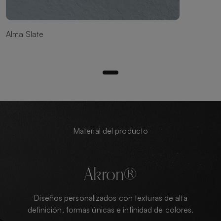
Alma Slate
Material del producto
Akron®
Diseños personalizados con texturas de alta
definición, formas únicas e infinidad de colores.