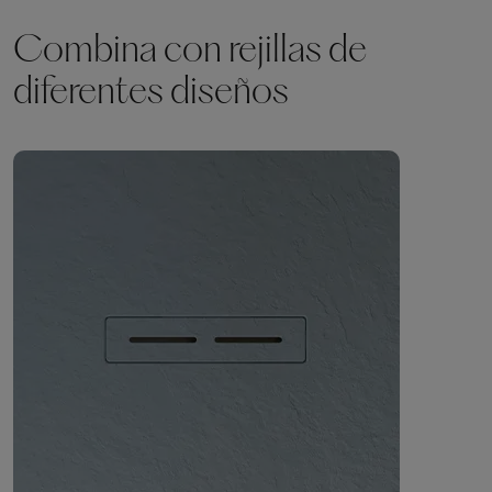
Combina con rejillas de
diferentes diseños