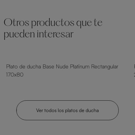
Otros productos que te
pueden interesar
19 tamaños
Plato de ducha Base Nude Platinum Rectangular
170x80
Ver todos los platos de ducha