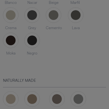
Blanco
Nacar
Beige
Marfil
Crema
Grey
Cemento
Lava
Moka
Negro
NATURALLY MADE