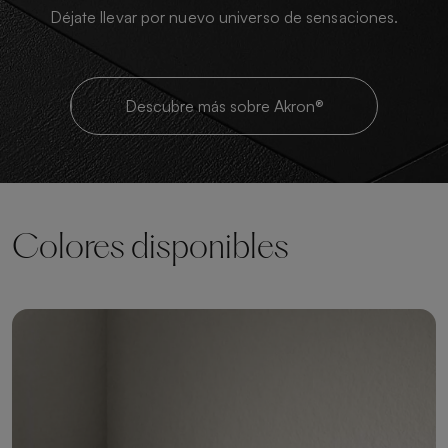
Déjate llevar por nuevo universo de sensaciones.
Descubre más sobre Akron®
Colores disponibles