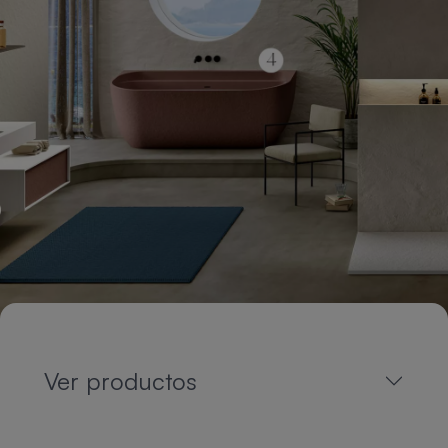
Ver productos