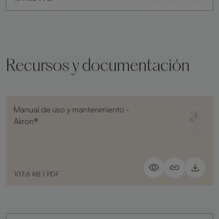
Recursos y documentación
Manual de uso y mantenimiento -
Akron®
107.6 KB
|
PDF