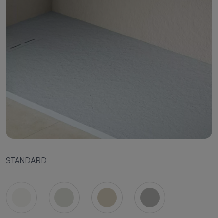
STANDARD