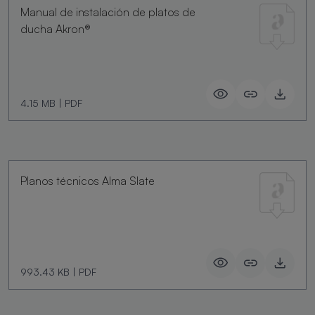
Manual de instalación de platos de
ducha Akron®
4.15 MB
|
PDF
Planos técnicos Alma Slate
993.43 KB
|
PDF