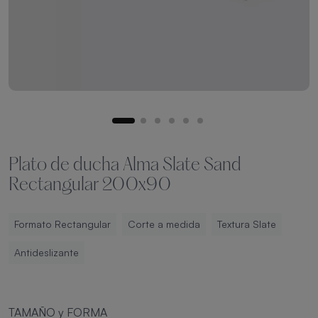
Plato de ducha Alma Slate Sand
Rectangular 200x90
Formato Rectangular
Corte a medida
Textura Slate
Antideslizante
TAMAÑO y FORMA