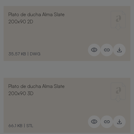
Plato de ducha Alma Slate
200x90 2D
35.57 KB
|
DWG
Plato de ducha Alma Slate
200x90 3D
66.1 KB
|
STL