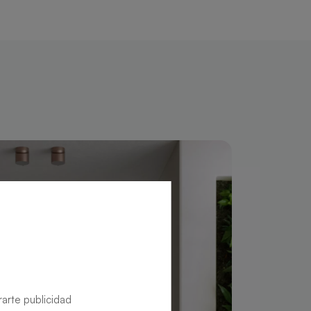
rarte publicidad