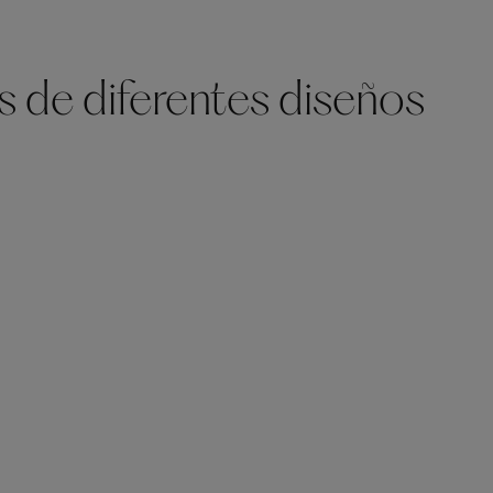
s de diferentes diseños