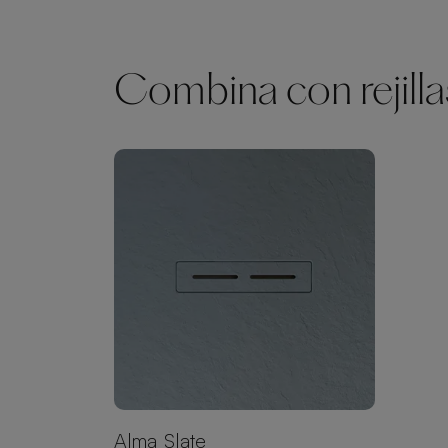
Combina con rejilla
Alma Slate