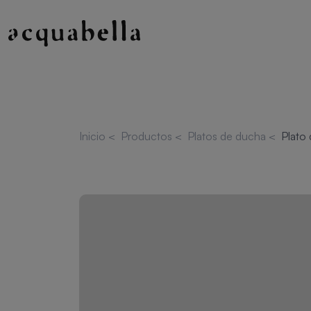
Inicio
<
Productos
<
Platos de ducha
<
Plato