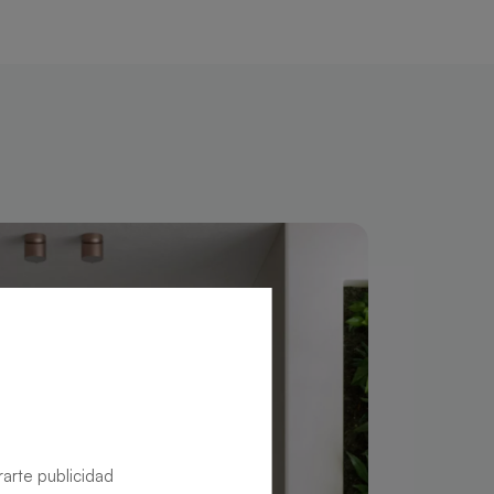
rarte publicidad