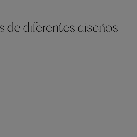
s de diferentes diseños