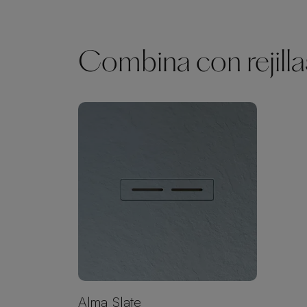
Combina con rejilla
Alma Slate