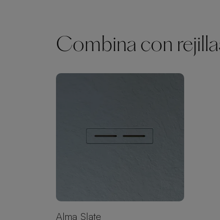
Combina con rejilla
Alma Slate