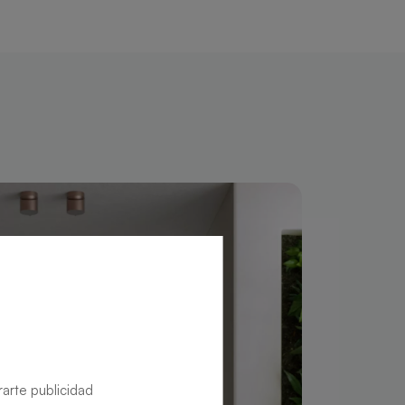
rarte publicidad