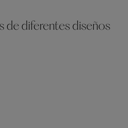
s de diferentes diseños