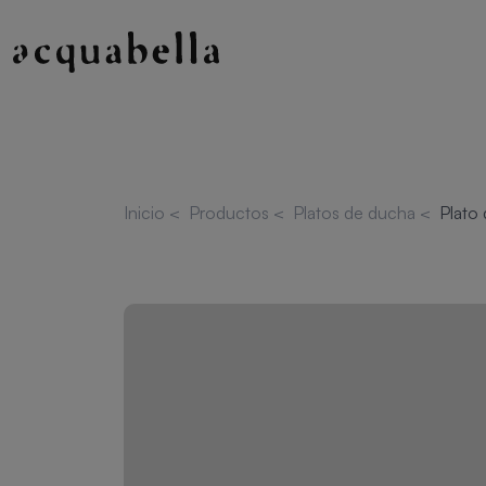
Inicio
<
Productos
<
Platos de ducha
<
Plato