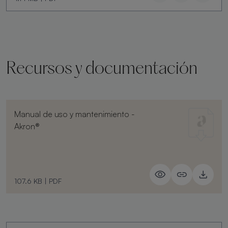
Recursos y documentación
Manual de uso y mantenimiento -
Akron®
107.6 KB
|
PDF