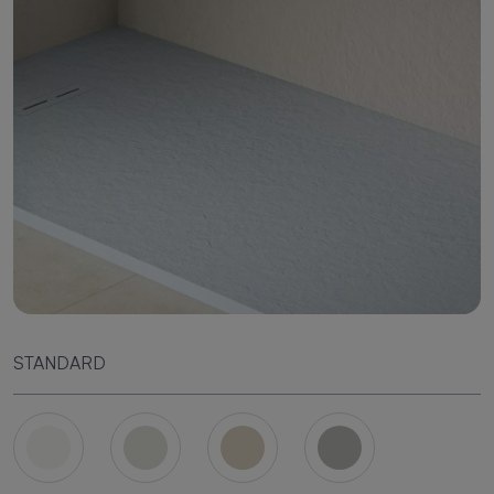
STANDARD