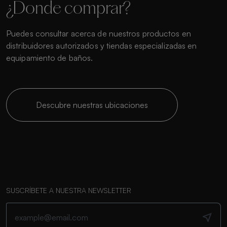
¿Donde comprar?
Puedes consultar acerca de nuestros productos en
distribuidores autorizados y tiendas especializadas en
equipamiento de baños.
Descubre nuestras ubicaciones
SUSCRÍBETE A NUESTRA NEWSLETTER