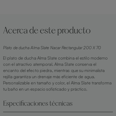
Acerca de este producto
Plato de ducha Alma Slate Nacar Rectangular 200 X 70
El plato de ducha Alma Slate combina el estilo moderno
con el atractivo atemporal. Alma Slate conserva el
encanto del efecto piedra, mientras que su minimalista
rejilla garantiza un drenaje más eficiente de agua.
Personalizable en tamaño y color, el Alma Slate transforma
tu baño en un espacio sofisticado y práctico.
Especificaciones técnicas