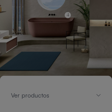
Ver productos