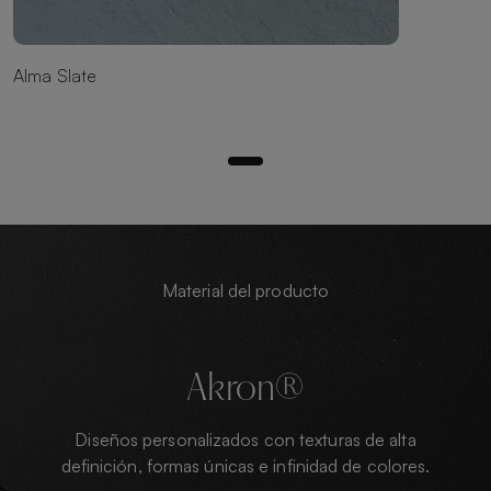
Alma Slate
Material del producto
Akron®
Diseños personalizados con texturas de alta
definición, formas únicas e infinidad de colores.