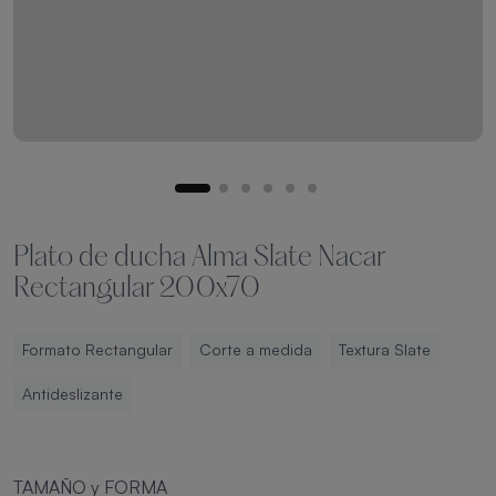
Plato de ducha Alma Slate Nacar
Rectangular 200x70
Formato Rectangular
Corte a medida
Textura Slate
Antideslizante
TAMAÑO y FORMA