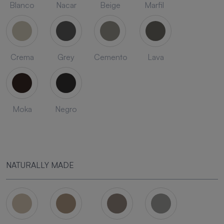
Blanco
Nacar
Beige
Marfil
Crema
Grey
Cemento
Lava
Moka
Negro
NATURALLY MADE