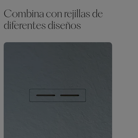
Combina con rejillas de
diferentes diseños