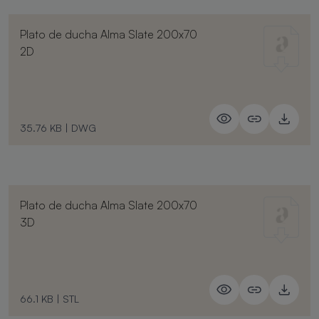
Plato de ducha Alma Slate 200x70
2D
35.76 KB
|
DWG
Plato de ducha Alma Slate 200x70
3D
66.1 KB
|
STL