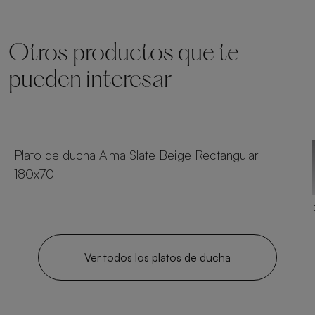
Otros productos que te
pueden interesar
24 tamaños
Plato de ducha Alma Slate Beige Rectangular
180x70
Ver todos los platos de ducha