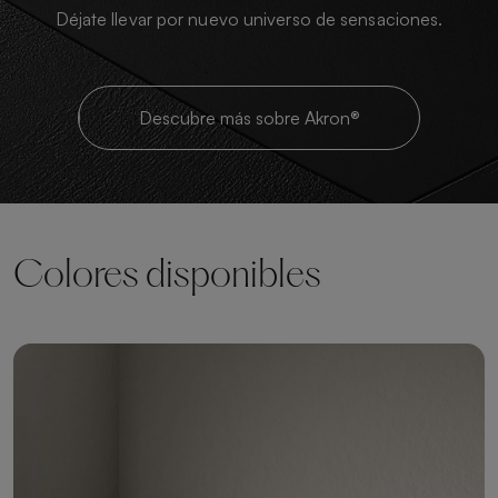
Déjate llevar por nuevo universo de sensaciones.
Descubre más sobre Akron®
Colores disponibles