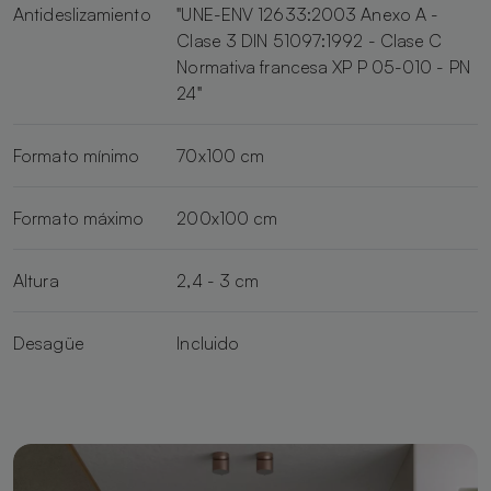
Antideslizamiento
"UNE-ENV 12633:2003 Anexo A -
Clase 3 DIN 51097:1992 - Clase C
Normativa francesa XP P 05-010 - PN
24"
Formato mínimo
70x100 cm
Formato máximo
200x100 cm
Altura
2,4 - 3 cm
Desagüe
Incluido