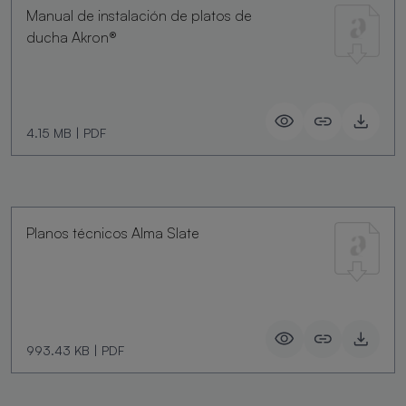
Manual de instalación de platos de
ducha Akron®
4.15 MB
|
PDF
Planos técnicos Alma Slate
993.43 KB
|
PDF