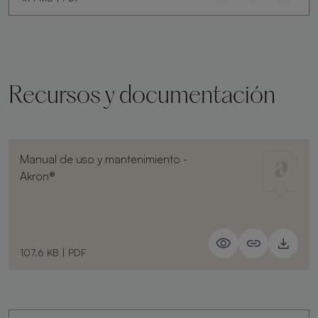
Recursos y documentación
Manual de uso y mantenimiento -
Akron®
107.6 KB
|
PDF