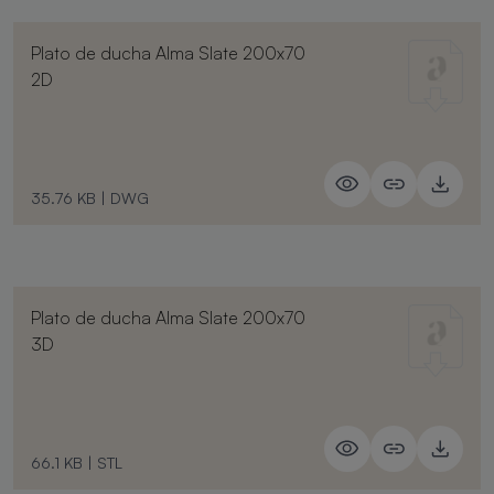
Plato de ducha Alma Slate 200x70
2D
35.76 KB
|
DWG
Plato de ducha Alma Slate 200x70
3D
66.1 KB
|
STL