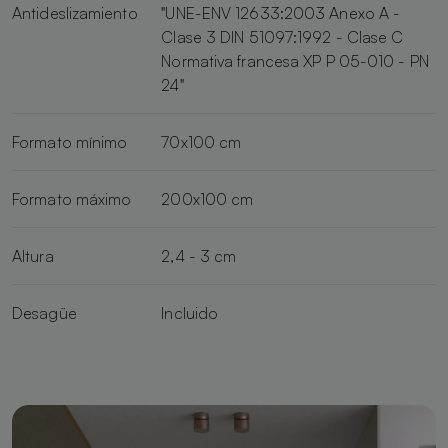
Antideslizamiento
"UNE-ENV 12633:2003 Anexo A -
Clase 3 DIN 51097:1992 - Clase C
Normativa francesa XP P 05-010 - PN
24"
Formato mínimo
70x100 cm
Formato máximo
200x100 cm
Altura
2,4 - 3 cm
Desagüe
Incluido