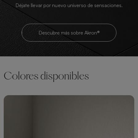
Déjate llevar por nuevo universo de sensaciones.
Descubre más sobre Akron®
Colores disponibles