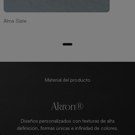
Alma Slate
Material del producto
Akron®
Diseños personalizados con texturas de alta
definición, formas únicas e infinidad de colores.