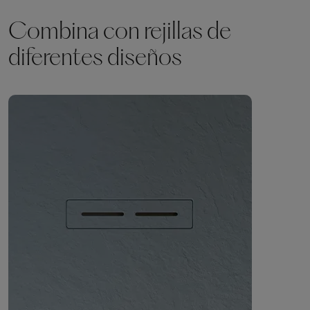
Combina con rejillas de
diferentes diseños