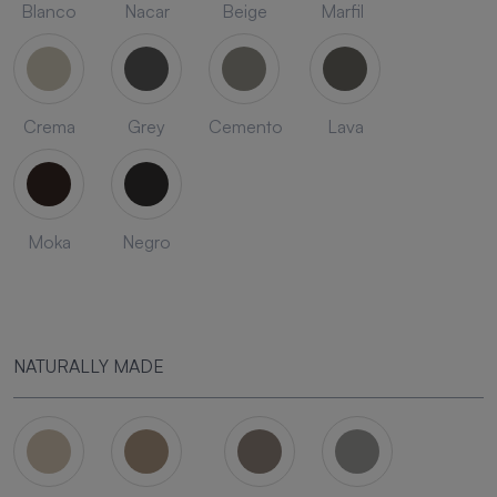
Blanco
Nacar
Beige
Marfil
Crema
Grey
Cemento
Lava
Moka
Negro
NATURALLY MADE