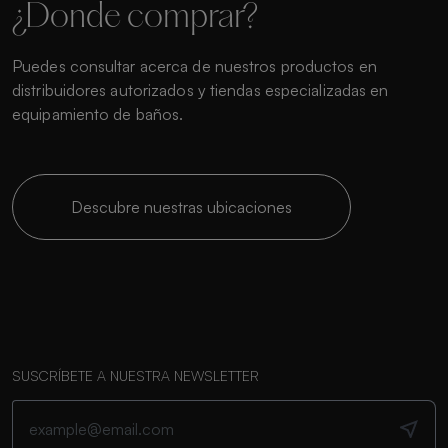
¿Donde comprar?
Puedes consultar acerca de nuestros productos en
distribuidores autorizados y tiendas especializadas en
equipamiento de baños.
Descubre nuestras ubicaciones
SUSCRÍBETE A NUESTRA NEWSLETTER