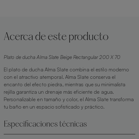
Acerca de este producto
Plato de ducha Alma Slate Beige Rectangular 200 X 70
El plato de ducha Alma Slate combina el estilo moderno
con el atractivo atemporal. Alma Slate conserva el
encanto del efecto piedra, mientras que su minimalista
rejilla garantiza un drenaje más eficiente de agua.
Personalizable en tamaño y color, el Alma Slate transforma
tu baño en un espacio sofisticado y práctico.
Especificaciones técnicas