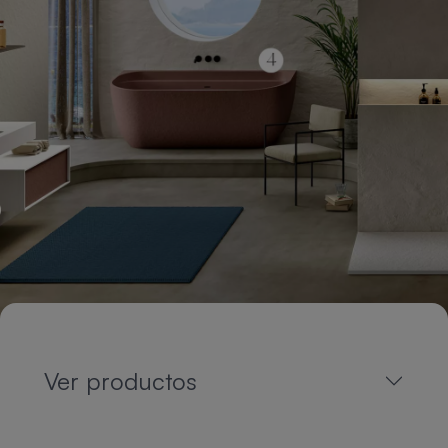
Ver productos