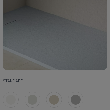
STANDARD