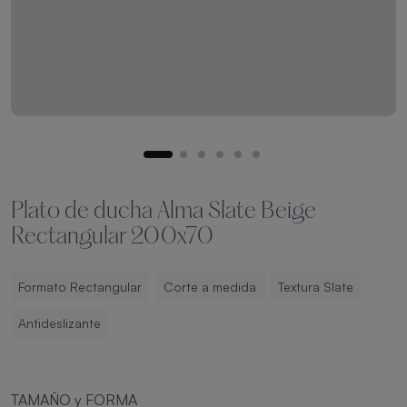
Plato de ducha Alma Slate Beige
Rectangular 200x70
Formato Rectangular
Corte a medida
Textura Slate
Antideslizante
TAMAÑO y FORMA