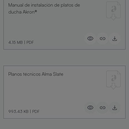
Manual de instalación de platos de
ducha Akron®
4.15 MB
|
PDF
Planos técnicos Alma Slate
993.43 KB
|
PDF