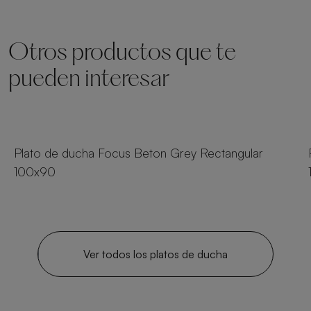
Otros productos que te
pueden interesar
18 tamaños
Plato de ducha Focus Beton Grey Rectangular
100x90
Ver todos los platos de ducha