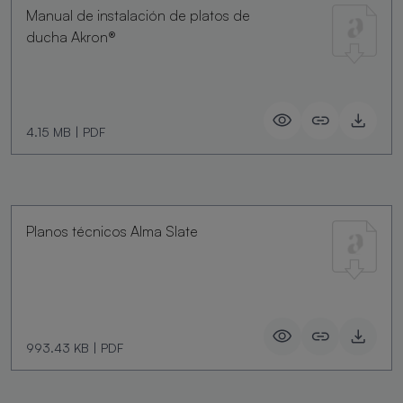
Manual de instalación de platos de
ducha Akron®
4.15 MB
|
PDF
Planos técnicos Alma Slate
993.43 KB
|
PDF