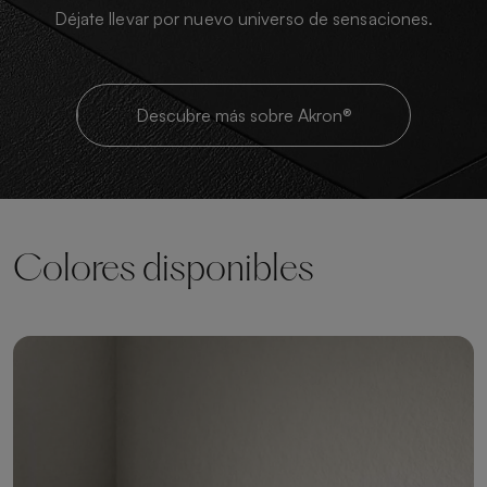
Déjate llevar por nuevo universo de sensaciones.
Descubre más sobre Akron®
Colores disponibles