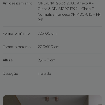
Antideslizamiento
"UNE-ENV 12633:2003 Anexo A -
Clase 3 DIN 51097:1992 - Clase C
Normativa francesa XP P 05-010 - PN
24"
Formato mínimo
70x100 cm
Formato máximo
200x100 cm
Altura
2,4 - 3 cm
Desagüe
Incluido