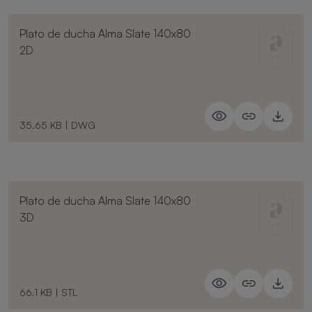
Plato de ducha Alma Slate 140x80
2D
35.65 KB
|
DWG
Plato de ducha Alma Slate 140x80
3D
66.1 KB
|
STL