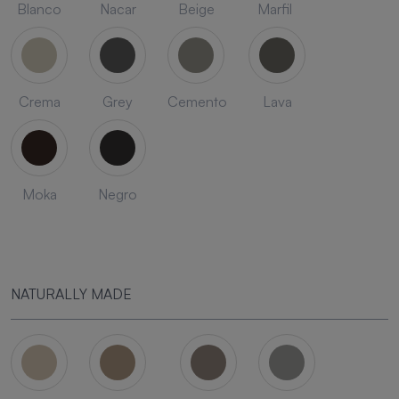
Blanco
Nacar
Beige
Marfil
Crema
Grey
Cemento
Lava
Moka
Negro
NATURALLY MADE