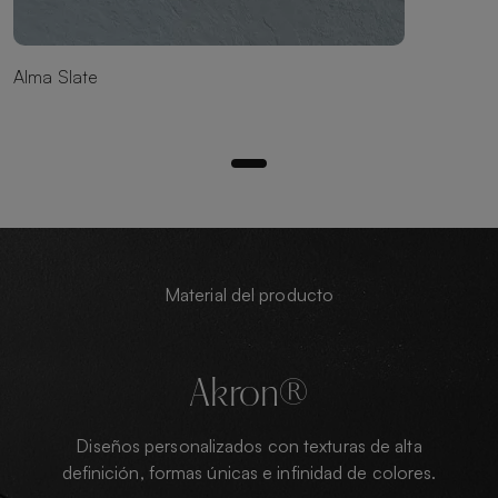
Alma Slate
Material del producto
Akron®
Diseños personalizados con texturas de alta
definición, formas únicas e infinidad de colores.