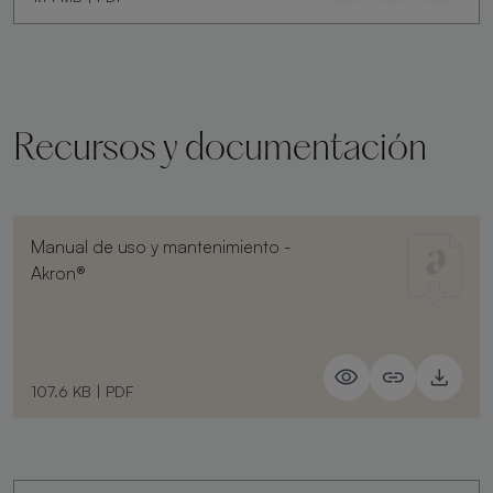
Recursos y documentación
Manual de uso y mantenimiento -
Akron®
107.6 KB
|
PDF