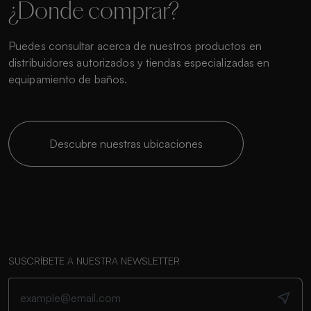
¿Donde comprar?
Puedes consultar acerca de nuestros productos en
distribuidores autorizados y tiendas especializadas en
equipamiento de baños.
Descubre nuestras ubicaciones
SUSCRÍBETE A NUESTRA NEWSLETTER