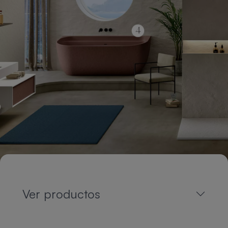
Ver productos