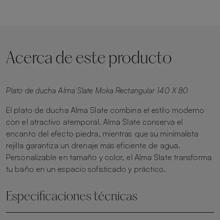
Acerca de este producto
Plato de ducha Alma Slate Moka Rectangular 140 X 80
El plato de ducha Alma Slate combina el estilo moderno
con el atractivo atemporal. Alma Slate conserva el
encanto del efecto piedra, mientras que su minimalista
rejilla garantiza un drenaje más eficiente de agua.
Personalizable en tamaño y color, el Alma Slate transforma
tu baño en un espacio sofisticado y práctico.
Especificaciones técnicas