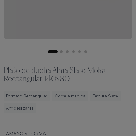
Plato de ducha Alma Slate Moka
Rectangular 140x80
Formato Rectangular
Corte a medida
Textura Slate
Antideslizante
TAMAÑO y FORMA