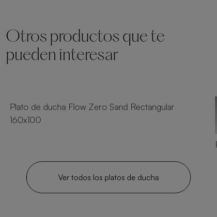
Otros productos que te
pueden interesar
23 tamaños
Plato de ducha Flow Zero Sand Rectangular
160x100
Ver todos los platos de ducha