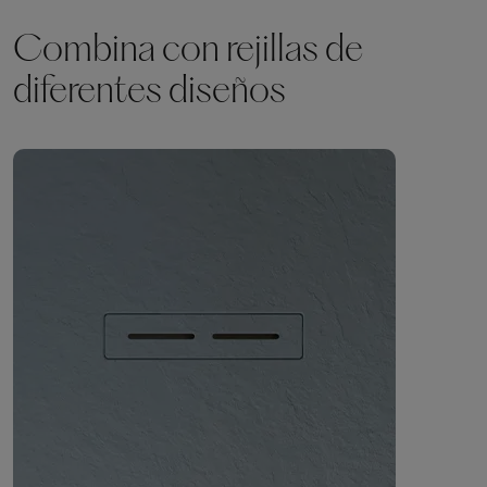
Combina con rejillas de
diferentes diseños