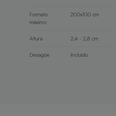
Formato
200x100 cm
máximo
Altura
2,4 - 2,8 cm
Desagüe
Incluido