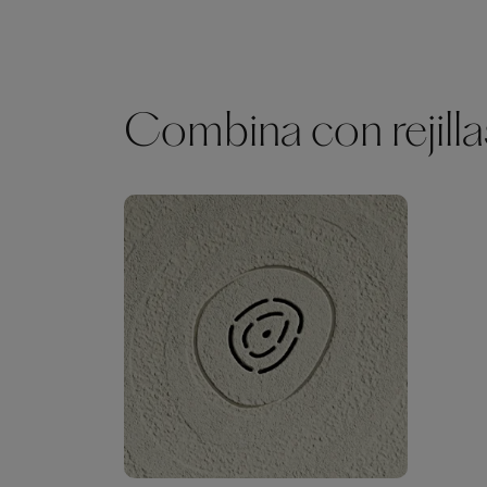
Combina con rejilla