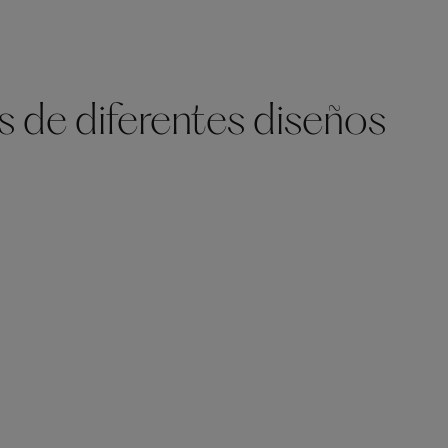
s de diferentes diseños