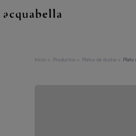
Inicio
<
Productos
<
Platos de ducha
<
Plato