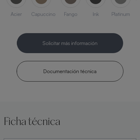
Acier
Capuccino
Fango
Ink
Platinum
Solicitar más información
Documentación técnica
Ficha técnica