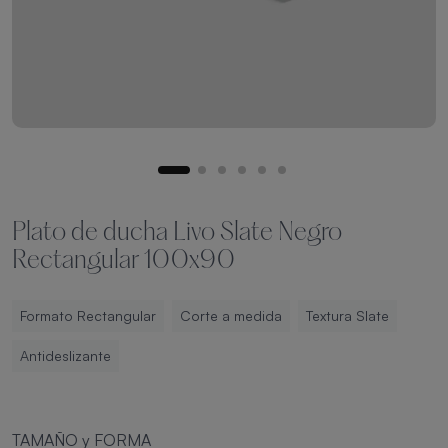
Plato de ducha Livo Slate Negro
Rectangular 100x90
Formato Rectangular
Corte a medida
Textura Slate
Antideslizante
TAMAÑO y FORMA