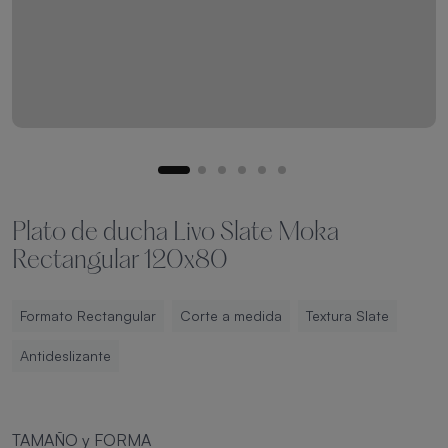
Plato de ducha Livo Slate Moka
Rectangular 120x80
Formato Rectangular
Corte a medida
Textura Slate
Antideslizante
TAMAÑO y FORMA