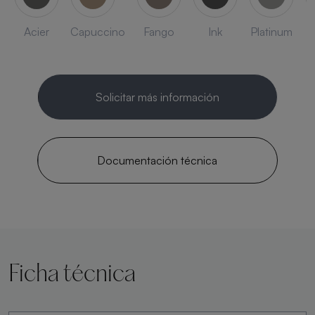
Acier
Capuccino
Fango
Ink
Platinum
Solicitar más información
Documentación técnica
Ficha técnica