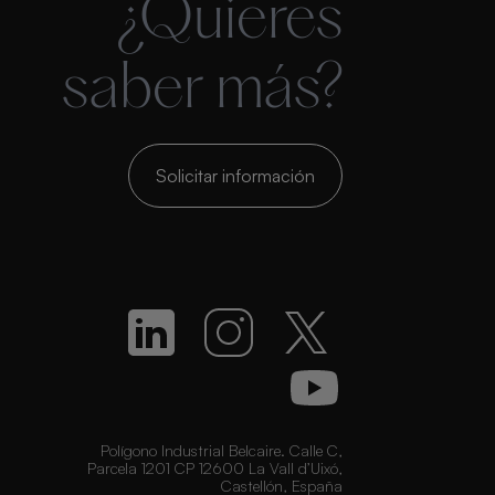
¿Quieres
saber más?
Solicitar información
Polígono Industrial Belcaire. Calle C,
Parcela 1201 CP 12600 La Vall d’Uixó,
Castellón, España