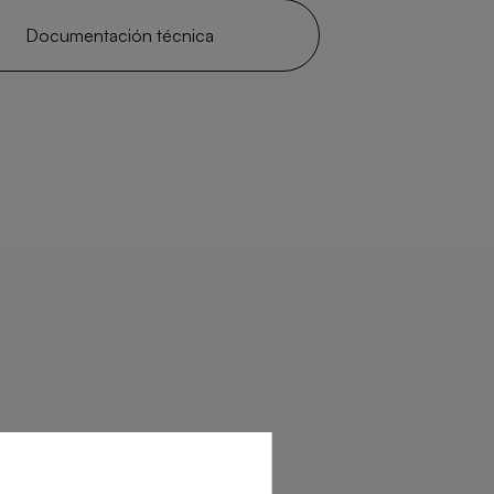
Documentación técnica