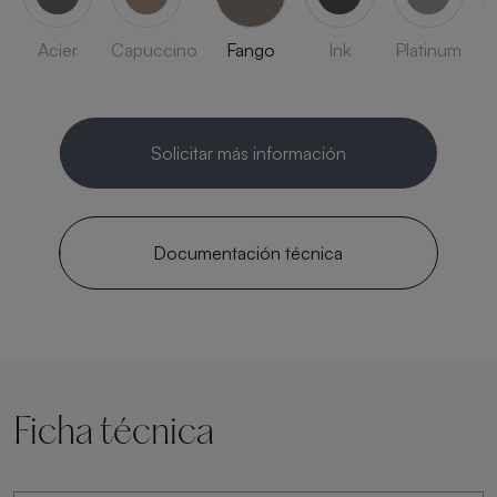
Acier
Capuccino
Fango
Ink
Platinum
Solicitar más información
Documentación técnica
Ficha técnica