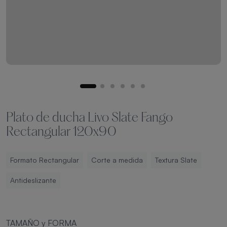
Plato de ducha Livo Slate Fango
Rectangular 120x90
Formato Rectangular
Corte a medida
Textura Slate
Antideslizante
TAMAÑO y FORMA