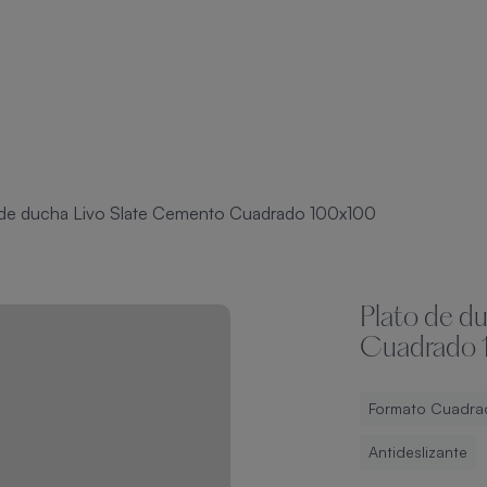
 de ducha Livo Slate Cemento Cuadrado 100x100
Plato de d
Cuadrado
Formato Cuadra
Antideslizante