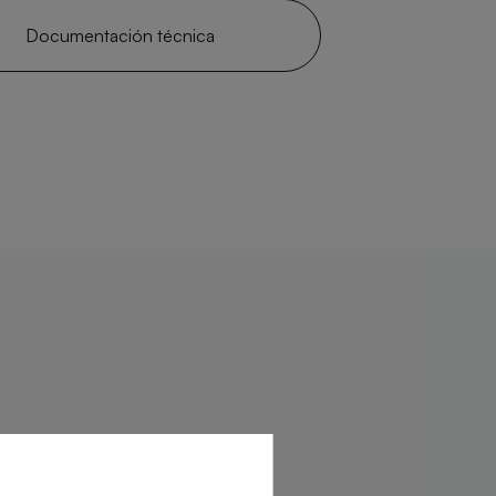
Documentación técnica