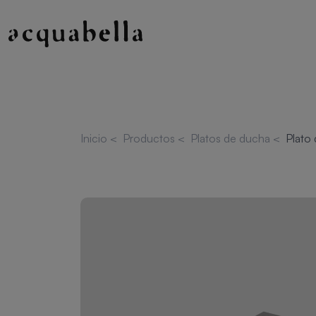
Inicio
<
Productos
<
Platos de ducha
<
Plato