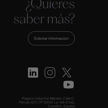
¿Quieres
saber más?
Solicitar información
Polígono Industrial Belcaire. Calle C,
Parcela 1201 CP 12600 La Vall d’Uixó,
Castellón, España