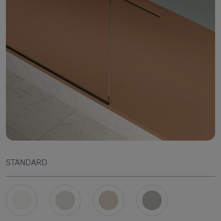
STANDARD