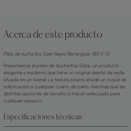
Acerca de este producto
Plato de ducha Kos Slate Negro Rectangular 180 X 70
Presentamos el plato de ducha Kos Slate, un producto
elegante y moderno que tiene un original diseño de rejilla
situada en un lateral. La textura pizarra añade un toque de
sofisticación a cualquier cuarto de baño, mientras que las
distintas opciones de tamaño lo hacen adecuado para
cualquier espacio.
Especificaciones técnicas