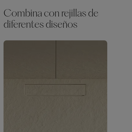
Combina con rejillas de
diferentes diseños