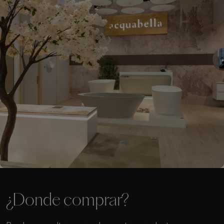
¿Donde comprar?