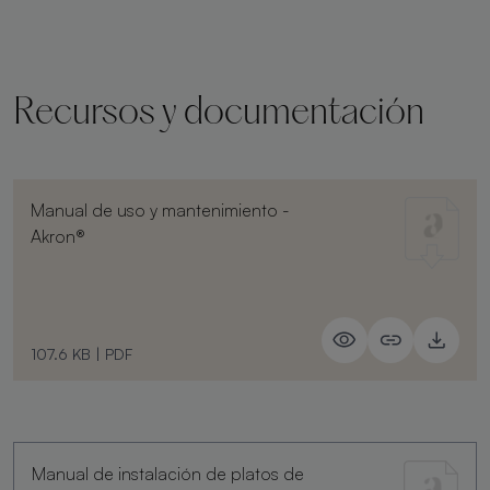
Recursos y documentación
Manual de uso y mantenimiento -
Akron®
107.6 KB
|
PDF
Manual de instalación de platos de