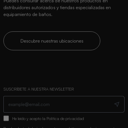
Puedes consultar acerca de nuestros productos en
distribuidores autorizados y tiendas especializadas en
equipamiento de baños.
Descubre nuestras ubicaciones
SUSCRÍBETE A NUESTRA NEWSLETTER
He leído y acepto la
Política de privacidad