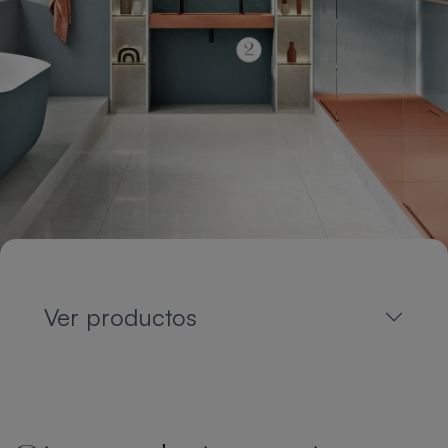
Ver productos