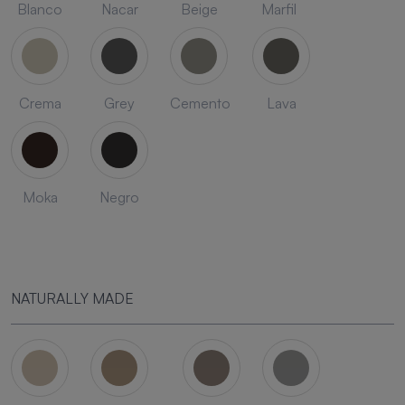
Blanco
Nacar
Beige
Marfil
Crema
Grey
Cemento
Lava
Moka
Negro
NATURALLY MADE