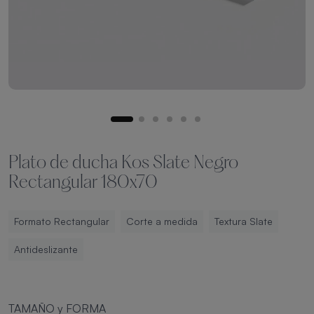
Plato de ducha Kos Slate Negro
Rectangular 180x70
Formato Rectangular
Corte a medida
Textura Slate
Antideslizante
TAMAÑO y FORMA