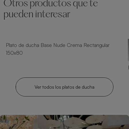
Otros productos que te
pueden interesar
19 tamaños
Plato de ducha Base Nude Crema Rectangular
150x80
Ver todos los platos de ducha