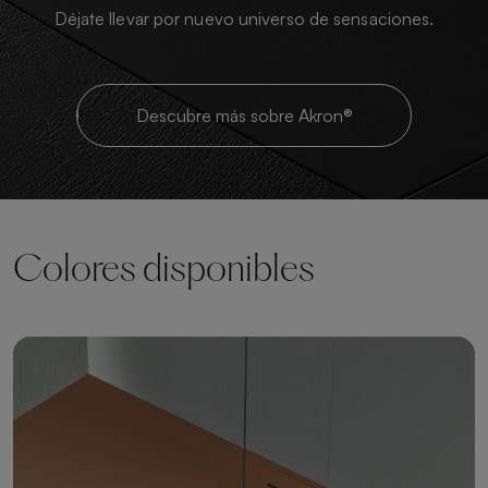
Déjate llevar por nuevo universo de sensaciones.
Descubre más sobre Akron®
Colores disponibles