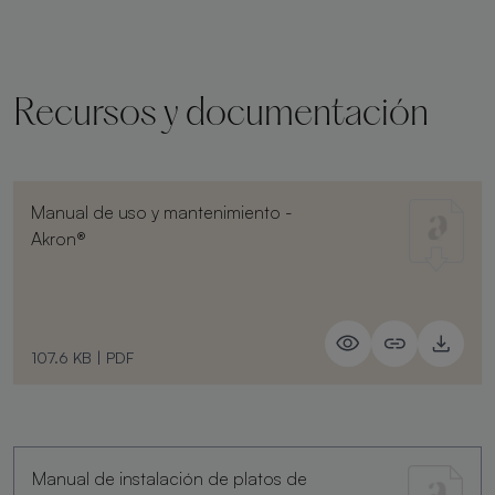
Recursos y documentación
Manual de uso y mantenimiento -
Akron®
107.6 KB
|
PDF
Manual de instalación de platos de