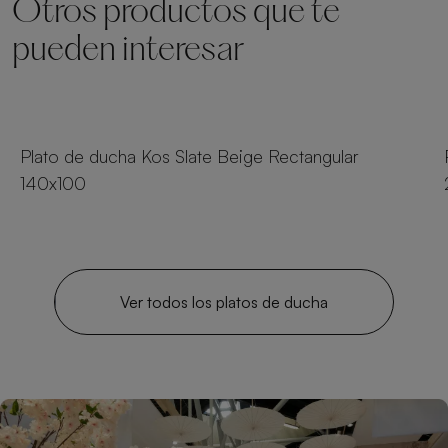
Otros productos que te
pueden interesar
23 tamaños
Plato de ducha Kos Slate Beige Rectangular
140x100
Ver todos los platos de ducha