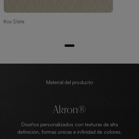
Kos Slate
Material del producto
Akron®
Diseños personalizados con texturas de alta
definición, formas únicas e infinidad de colores.