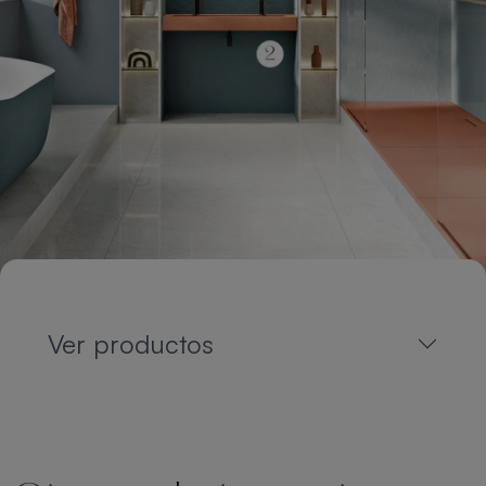
Ver productos