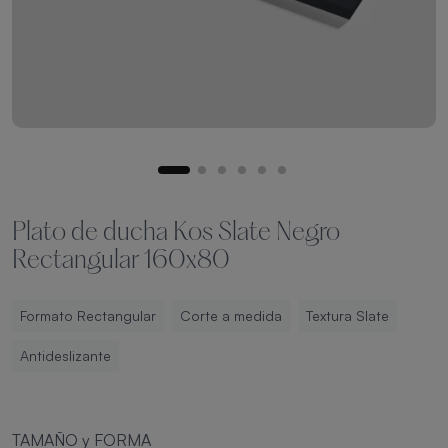
Plato de ducha Kos Slate Negro
Rectangular 160x80
Formato Rectangular
Corte a medida
Textura Slate
Antideslizante
TAMAÑO y FORMA