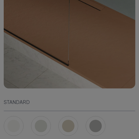
STANDARD