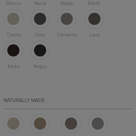
Blanco
Nacar
Beige
Marfil
Crema
Grey
Cemento
Lava
Moka
Negro
NATURALLY MADE