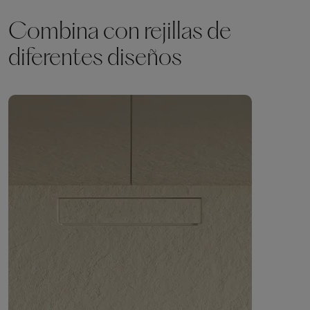
Combina con rejillas de
diferentes diseños