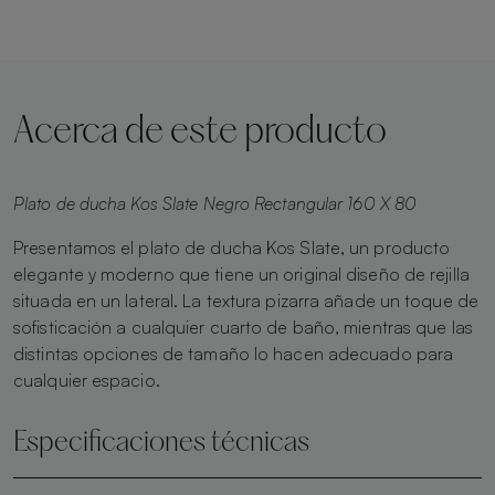
Acerca de este producto
Plato de ducha Kos Slate Negro Rectangular 160 X 80
Presentamos el plato de ducha Kos Slate, un producto
elegante y moderno que tiene un original diseño de rejilla
situada en un lateral. La textura pizarra añade un toque de
sofisticación a cualquier cuarto de baño, mientras que las
distintas opciones de tamaño lo hacen adecuado para
cualquier espacio.
Especificaciones técnicas