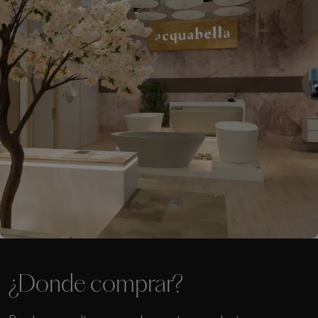
¿Donde comprar?