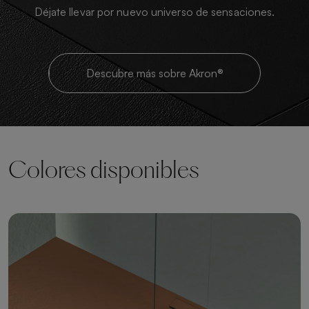
Déjate llevar por nuevo universo de sensaciones.
Descubre más sobre Akron®
Colores disponibles