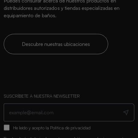
Puedes consultar acerca de nuestros productos en
distribuidores autorizados y tiendas especializadas en
equipamiento de baños.
Descubre nuestras ubicaciones
SUSCRÍBETE A NUESTRA NEWSLETTER
He leído y acepto la
Política de privacidad