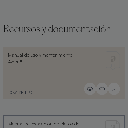
Recursos y documentación
Manual de uso y mantenimiento -
Akron®
107.6 KB
|
PDF
Manual de instalación de platos de