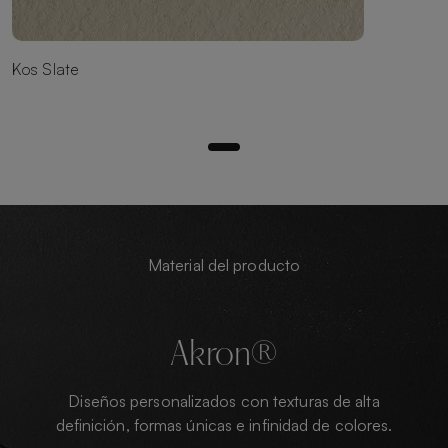
Kos Slate
Material del producto
Akron®
Diseños personalizados con texturas de alta
definición, formas únicas e infinidad de colores.