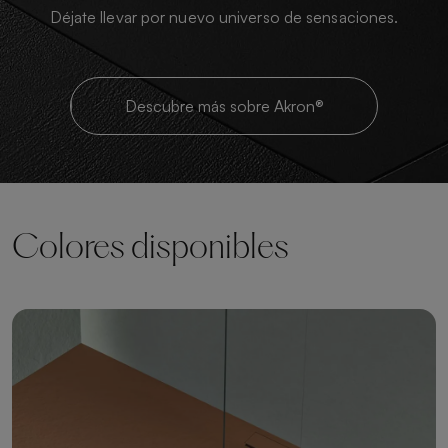
Déjate llevar por nuevo universo de sensaciones.
Descubre más sobre Akron®
Colores disponibles