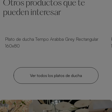
Otros productos que te
pueden interesar
23 tamaños
Plato de ducha Tempo Arabba Grey Rectangular
160x80
Ver todos los platos de ducha