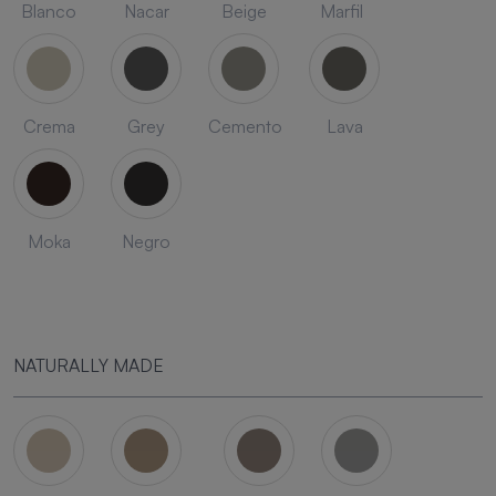
Blanco
Nacar
Beige
Marfil
Crema
Grey
Cemento
Lava
Moka
Negro
NATURALLY MADE