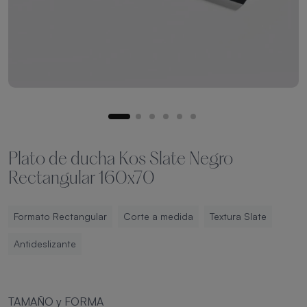
Plato de ducha Kos Slate Negro
Rectangular 160x70
Formato Rectangular
Corte a medida
Textura Slate
Antideslizante
TAMAÑO y FORMA