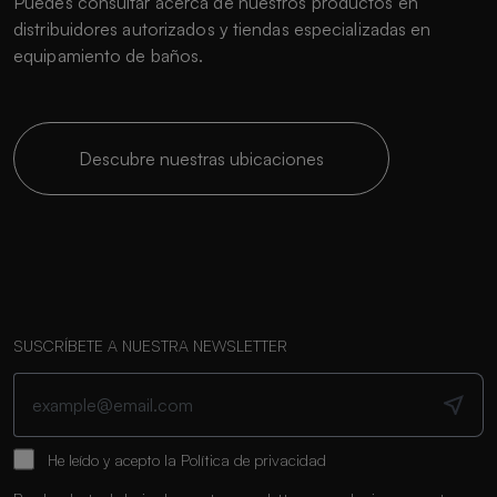
Puedes consultar acerca de nuestros productos en
distribuidores autorizados y tiendas especializadas en
equipamiento de baños.
Descubre nuestras ubicaciones
SUSCRÍBETE A NUESTRA NEWSLETTER
He leído y acepto la
Política de privacidad