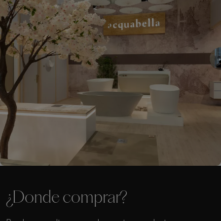
¿Donde comprar?