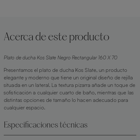
Acerca de este producto
Plato de ducha Kos Slate Negro Rectangular 160 X 70
Presentamos el plato de ducha Kos Slate, un producto
elegante y moderno que tiene un original diseño de rejilla
situada en un lateral. La textura pizarra añade un toque de
sofisticación a cualquier cuarto de baño, mientras que las
distintas opciones de tamaño lo hacen adecuado para
cualquier espacio.
Especificaciones técnicas