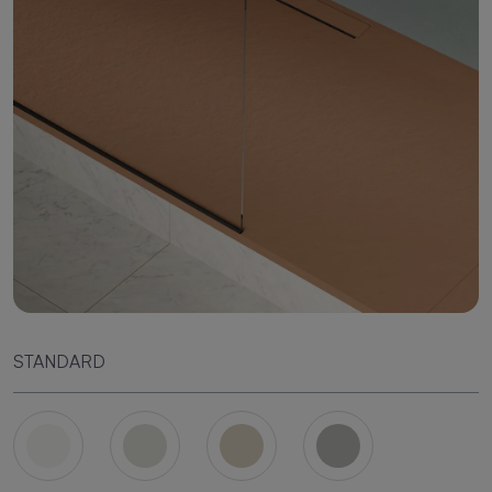
STANDARD