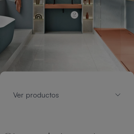
Ver productos