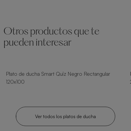
Otros productos que te
pueden interesar
25 tamaños
Plato de ducha Smart Quiz Negro Rectangular
120x100
Ver todos los platos de ducha