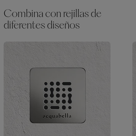
Combina con rejillas de
diferentes diseños