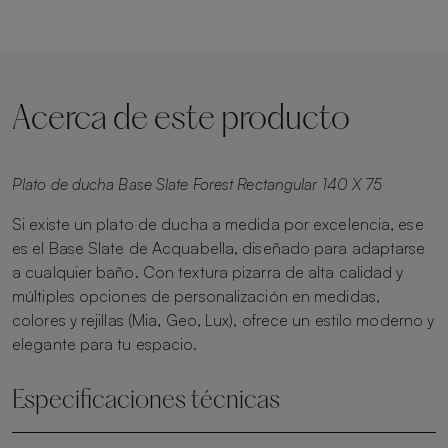
Acerca de este producto
Plato de ducha Base Slate Forest Rectangular 140 X 75
Si existe un plato de ducha a medida por excelencia, ese
es el Base Slate de Acquabella, diseñado para adaptarse
a cualquier baño. Con textura pizarra de alta calidad y
múltiples opciones de personalización en medidas,
colores y rejillas (Mia, Geo, Lux), ofrece un estilo moderno y
elegante para tu espacio.
Especificaciones técnicas