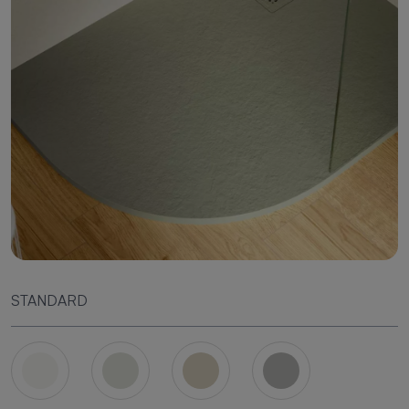
STANDARD