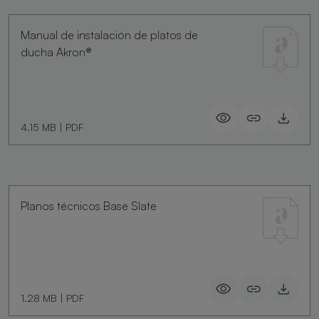
Manual de instalación de platos de
ducha Akron®
4.15 MB
|
PDF
Planos técnicos Base Slate
1.28 MB
|
PDF