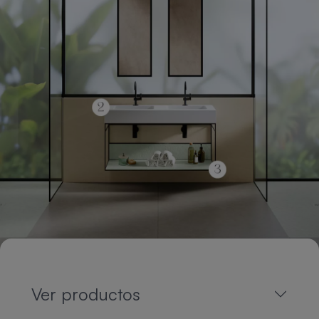
Ver productos