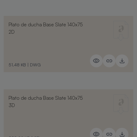
Plato de ducha Base Slate 140x75
2D
51.48 KB
|
DWG
Plato de ducha Base Slate 140x75
3D