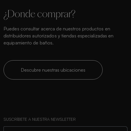
¿Donde comprar?
Puedes consultar acerca de nuestros productos en
distribuidores autorizados y tiendas especializadas en
equipamiento de baños.
Descubre nuestras ubicaciones
SUSCRÍBETE A NUESTRA NEWSLETTER