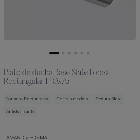
Plato de ducha Base Slate Forest
Rectangular 140x75
Formato Rectangular
Corte a medida
Textura Slate
Antideslizante
TAMAÑO y FORMA