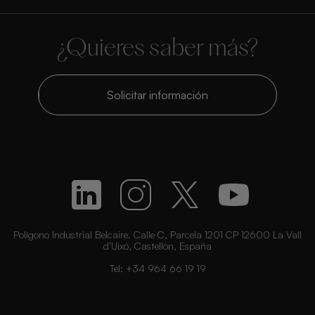
¿Quieres saber más?
Solicitar información
Polígono Industrial Belcaire. Calle C, Parcela 1201 CP 12600 La Vall
d’Uixó, Castellón, España
Tel:
+34 964 66 19 19