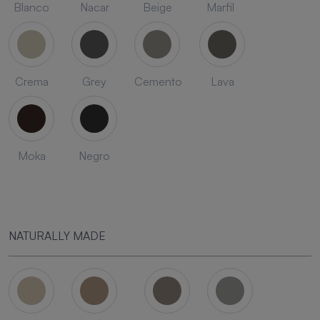
Blanco
Nacar
Beige
Marfil
Crema
Grey
Cemento
Lava
Moka
Negro
NATURALLY MADE