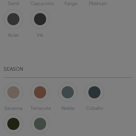
Sand
Capuccino
Fango
Platinum
Acier
Ink
SEASON
Savanna
Terracota
Niebla
Cobalto