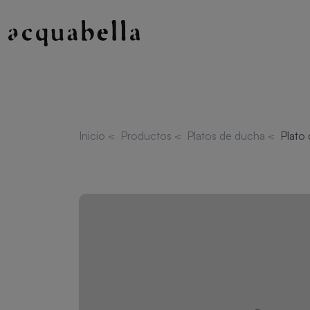
Inicio
<
Productos
<
Platos de ducha
<
Plato