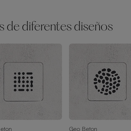
s de diferentes diseños
Beton
Geo Beton