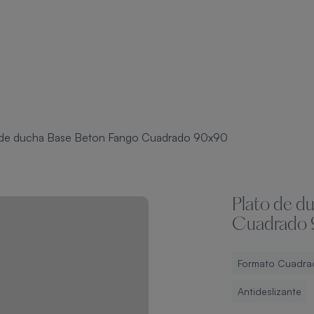
 de ducha Base Beton Fango Cuadrado 90x90
Plato de d
Cuadrado
Formato Cuadra
Antideslizante