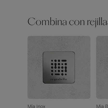
Combina con rejilla
Mia Inox
Mia 