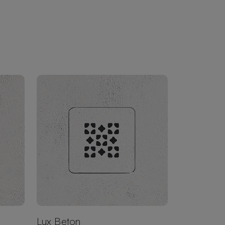
Lux Beton