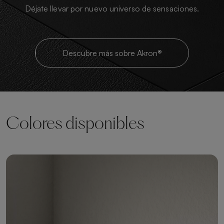
Déjate llevar por nuevo universo de sensaciones.
Descubre más sobre Akron®
Colores disponibles