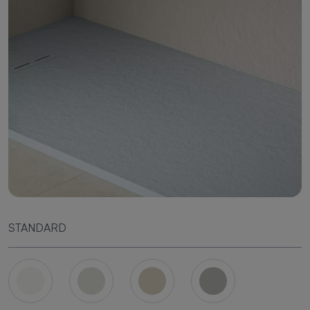
STANDARD