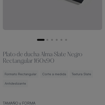
Plato de ducha Alma Slate Negro
Rectangular 160x90
Formato Rectangular
Corte a medida
Textura Slate
Antideslizante
TAMAÑO y FORMA