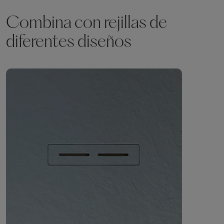
Combina con rejillas de
diferentes diseños