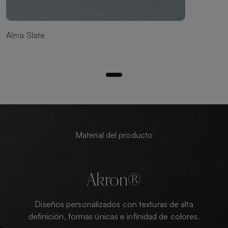
Alma Slate
Material del producto
Akron®
Diseños personalizados con texturas de alta
definición, formas únicas e infinidad de colores.