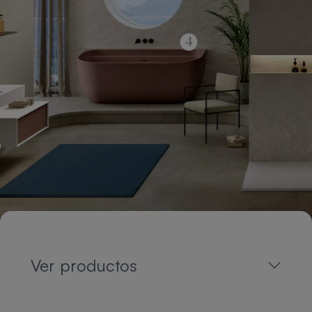
Ver productos