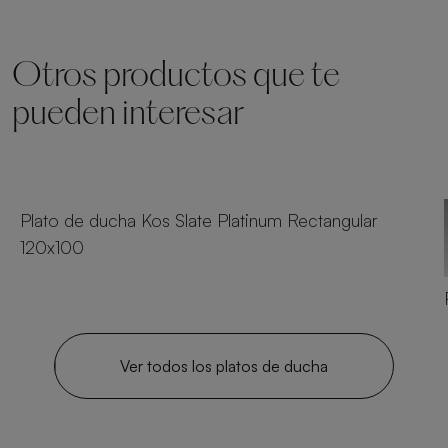
Otros productos que te
pueden interesar
23 tamaños
Plato de ducha Kos Slate Platinum Rectangular
120x100
Ver todos los platos de ducha