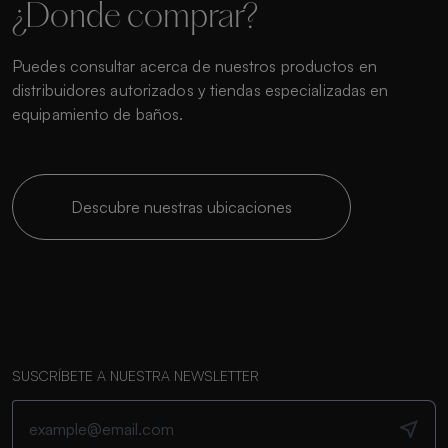
¿Donde comprar?
Puedes consultar acerca de nuestros productos en
distribuidores autorizados y tiendas especializadas en
equipamiento de baños.
Descubre nuestras ubicaciones
SUSCRÍBETE A NUESTRA NEWSLETTER