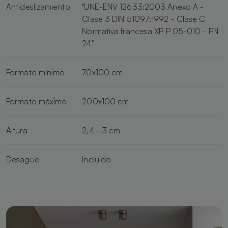
Antideslizamiento
"UNE-ENV 12633:2003 Anexo A -
Clase 3 DIN 51097:1992 - Clase C
Normativa francesa XP P 05-010 - PN
24"
Formato mínimo
70x100 cm
Formato máximo
200x100 cm
Altura
2,4 - 3 cm
Desagüe
Incluido