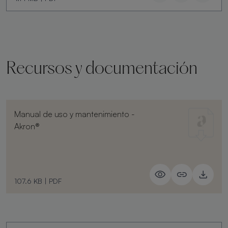
Recursos y documentación
Manual de uso y mantenimiento -
Akron®
107.6 KB
|
PDF