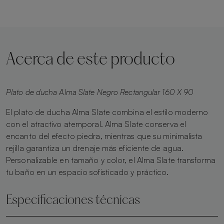
Acerca de este producto
Plato de ducha Alma Slate Negro Rectangular 160 X 90
El plato de ducha Alma Slate combina el estilo moderno
con el atractivo atemporal. Alma Slate conserva el
encanto del efecto piedra, mientras que su minimalista
rejilla garantiza un drenaje más eficiente de agua.
Personalizable en tamaño y color, el Alma Slate transforma
tu baño en un espacio sofisticado y práctico.
Especificaciones técnicas