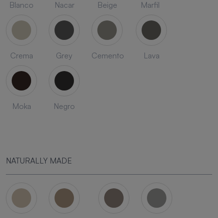
Blanco
Nacar
Beige
Marfil
Crema
Grey
Cemento
Lava
Moka
Negro
NATURALLY MADE