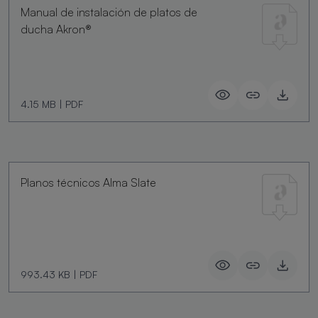
Manual de instalación de platos de
ducha Akron®
4.15 MB
|
PDF
Planos técnicos Alma Slate
993.43 KB
|
PDF