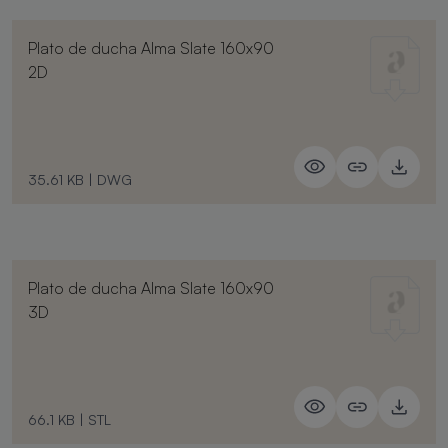
Plato de ducha Alma Slate 160x90
2D
35.61 KB
|
DWG
Plato de ducha Alma Slate 160x90
3D
66.1 KB
|
STL