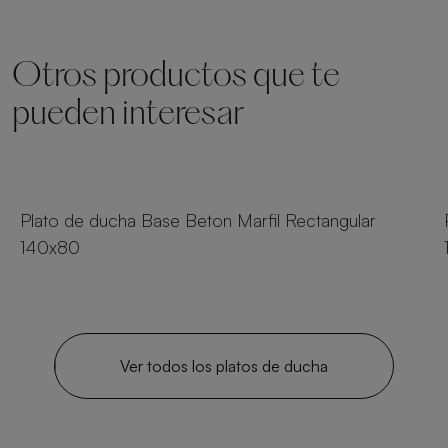
Otros productos que te
pueden interesar
25 tamaños
Plato de ducha Base Beton Marfil Rectangular
140x80
Ver todos los platos de ducha