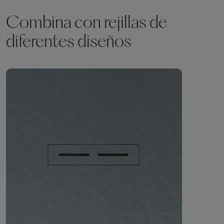
Combina con rejillas de
diferentes diseños