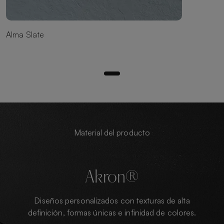
Alma Slate
Material del producto
Akron®
Diseños personalizados con texturas de alta
definición, formas únicas e infinidad de colores.