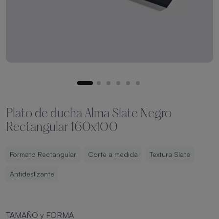
Plato de ducha Alma Slate Negro
Rectangular 160x100
Formato Rectangular
Corte a medida
Textura Slate
Antideslizante
TAMAÑO y FORMA