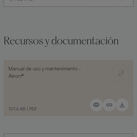
Recursos y documentación
Manual de uso y mantenimiento -
Akron®
107.6 KB
|
PDF