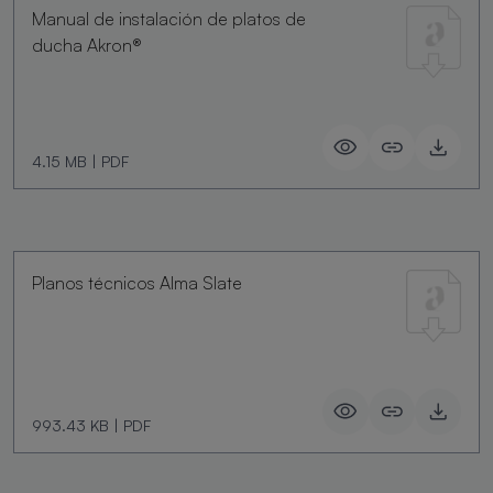
Manual de instalación de platos de
ducha Akron®
4.15 MB
|
PDF
Planos técnicos Alma Slate
993.43 KB
|
PDF