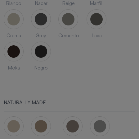
Blanco
Nacar
Beige
Marfil
Crema
Grey
Cemento
Lava
Moka
Negro
NATURALLY MADE