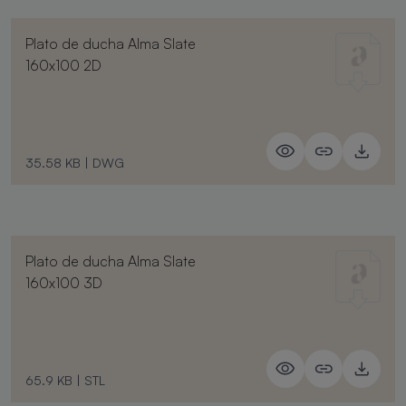
Plato de ducha Alma Slate
160x100 2D
35.58 KB
|
DWG
Plato de ducha Alma Slate
160x100 3D
65.9 KB
|
STL