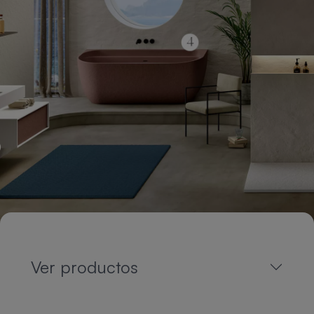
Ver productos