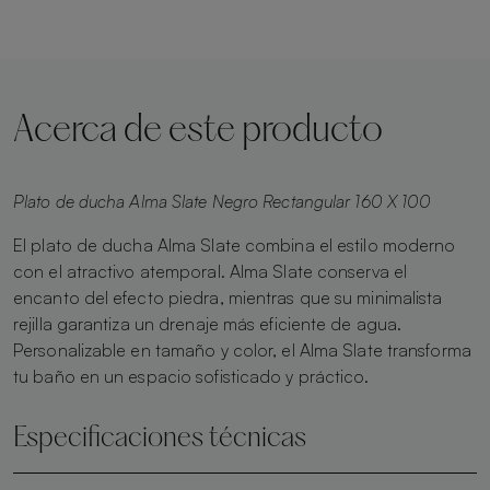
Acerca de este producto
Plato de ducha Alma Slate Negro Rectangular 160 X 100
El plato de ducha Alma Slate combina el estilo moderno
con el atractivo atemporal. Alma Slate conserva el
encanto del efecto piedra, mientras que su minimalista
rejilla garantiza un drenaje más eficiente de agua.
Personalizable en tamaño y color, el Alma Slate transforma
tu baño en un espacio sofisticado y práctico.
Especificaciones técnicas