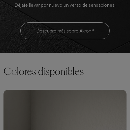
Déjate llevar por nuevo universo de sensaciones.
Descubre más sobre Akron®
Colores disponibles