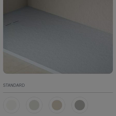
STANDARD