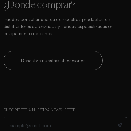
¿Donde comprar?
Puedes consultar acerca de nuestros productos en
distribuidores autorizados y tiendas especializadas en
equipamiento de baños.
Descubre nuestras ubicaciones
SUSCRÍBETE A NUESTRA NEWSLETTER