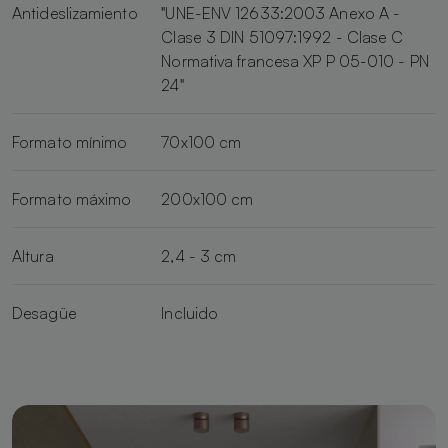
Antideslizamiento
"UNE-ENV 12633:2003 Anexo A -
Clase 3 DIN 51097:1992 - Clase C
Normativa francesa XP P 05-010 - PN
24"
Formato mínimo
70x100 cm
Formato máximo
200x100 cm
Altura
2,4 - 3 cm
Desagüe
Incluido