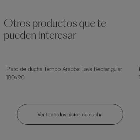
Otros productos que te
pueden interesar
23 tamaños
Plato de ducha Tempo Arabba Lava Rectangular
180x90
Ver todos los platos de ducha