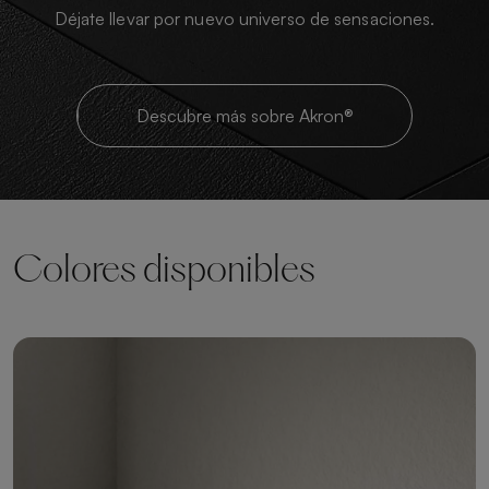
Déjate llevar por nuevo universo de sensaciones.
Descubre más sobre Akron®
Colores disponibles