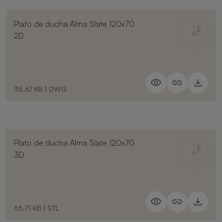
Plato de ducha Alma Slate 120x70
2D
35.67 KB
|
DWG
Plato de ducha Alma Slate 120x70
3D
65.71 KB
|
STL