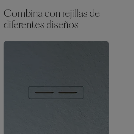
Combina con rejillas de
diferentes diseños