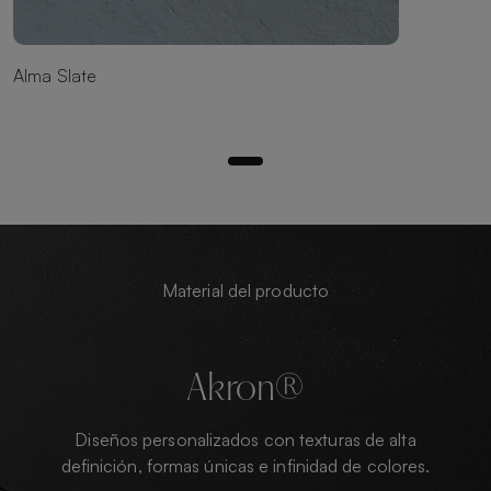
Alma Slate
Material del producto
Akron®
Diseños personalizados con texturas de alta
definición, formas únicas e infinidad de colores.