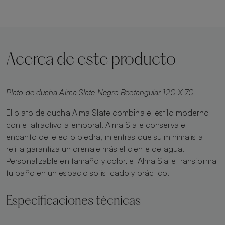
Acerca de este producto
Plato de ducha Alma Slate Negro Rectangular 120 X 70
El plato de ducha Alma Slate combina el estilo moderno
con el atractivo atemporal. Alma Slate conserva el
encanto del efecto piedra, mientras que su minimalista
rejilla garantiza un drenaje más eficiente de agua.
Personalizable en tamaño y color, el Alma Slate transforma
tu baño en un espacio sofisticado y práctico.
Especificaciones técnicas