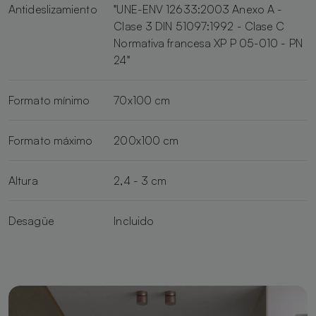
Antideslizamiento
"UNE-ENV 12633:2003 Anexo A -
Clase 3 DIN 51097:1992 - Clase C
Normativa francesa XP P 05-010 - PN
24"
Formato mínimo
70x100 cm
Formato máximo
200x100 cm
Altura
2,4 - 3 cm
Desagüe
Incluido