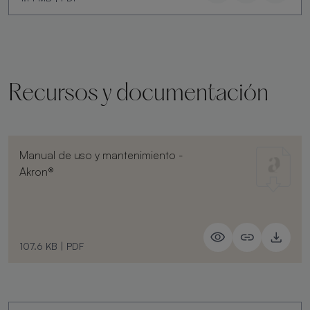
Recursos y documentación
Manual de uso y mantenimiento -
Akron®
107.6 KB
|
PDF