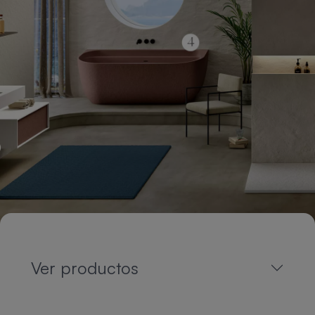
Ver productos