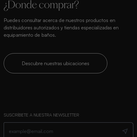
¿Donde comprar?
Puedes consultar acerca de nuestros productos en
distribuidores autorizados y tiendas especializadas en
equipamiento de baños.
Descubre nuestras ubicaciones
SUSCRÍBETE A NUESTRA NEWSLETTER