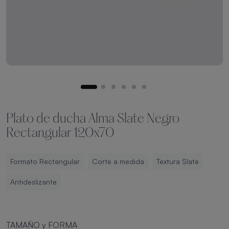
Plato de ducha Alma Slate Negro
Rectangular 120x70
Formato Rectangular
Corte a medida
Textura Slate
Antideslizante
TAMAÑO y FORMA