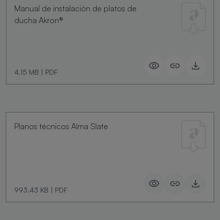
Manual de instalación de platos de
ducha Akron®
4.15 MB
|
PDF
Planos técnicos Alma Slate
993.43 KB
|
PDF