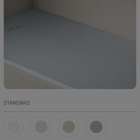
STANDARD