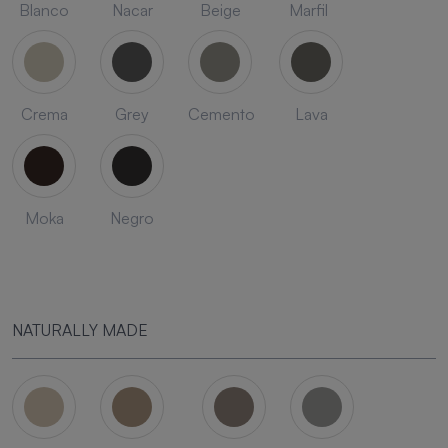
Blanco
Nacar
Beige
Marfil
Crema
Grey
Cemento
Lava
Moka
Negro
NATURALLY MADE