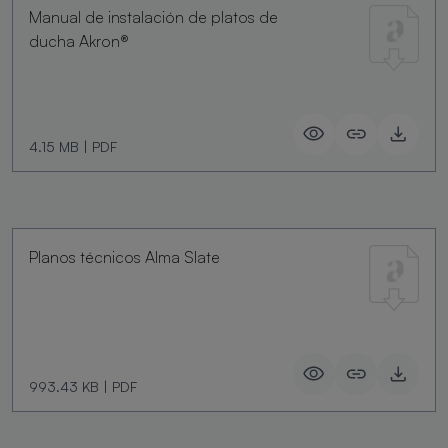
Manual de instalación de platos de
ducha Akron®
4.15 MB
|
PDF
Planos técnicos Alma Slate
993.43 KB
|
PDF