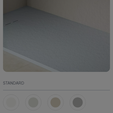
STANDARD