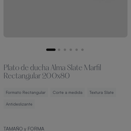
Plato de ducha Alma Slate Marfil
Rectangular 200x80
Formato Rectangular
Corte a medida
Textura Slate
Antideslizante
TAMAÑO y FORMA