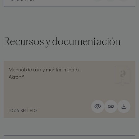
Recursos y documentación
Manual de uso y mantenimiento -
Akron®
107.6 KB
|
PDF