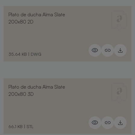
Plato de ducha Alma Slate
200x80 2D
35.64 KB
|
DWG
Plato de ducha Alma Slate
200x80 3D
66.1 KB
|
STL