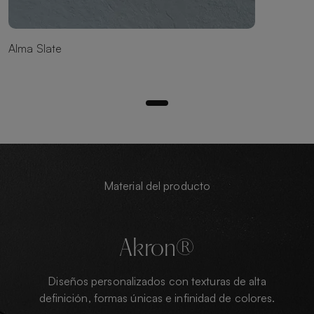
Alma Slate
Material del producto
Akron®
Diseños personalizados con texturas de alta
definición, formas únicas e infinidad de colores.