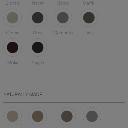
Blanco
Nacar
Beige
Marfil
Crema
Grey
Cemento
Lava
Moka
Negro
NATURALLY MADE