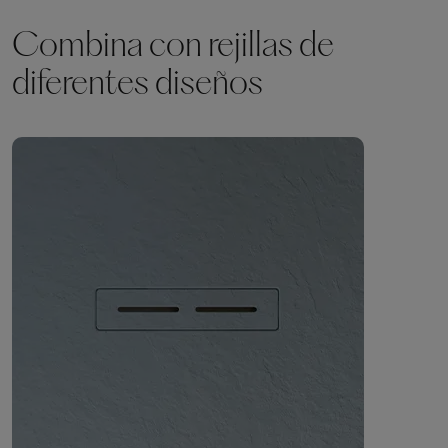
Combina con rejillas de
diferentes diseños