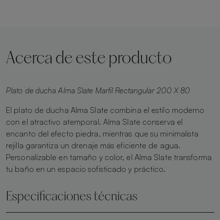
Acerca de este producto
Plato de ducha Alma Slate Marfil Rectangular 200 X 80
El plato de ducha Alma Slate combina el estilo moderno
con el atractivo atemporal. Alma Slate conserva el
encanto del efecto piedra, mientras que su minimalista
rejilla garantiza un drenaje más eficiente de agua.
Personalizable en tamaño y color, el Alma Slate transforma
tu baño en un espacio sofisticado y práctico.
Especificaciones técnicas