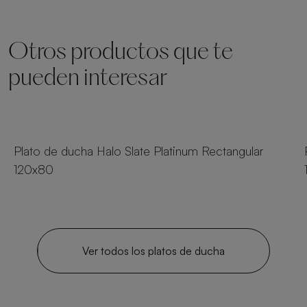
Otros productos que te
pueden interesar
23 tamaños
Plato de ducha Halo Slate Platinum Rectangular
120x80
Ver todos los platos de ducha