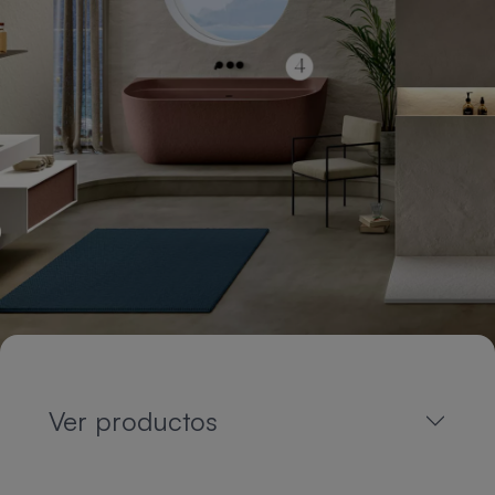
Ver productos