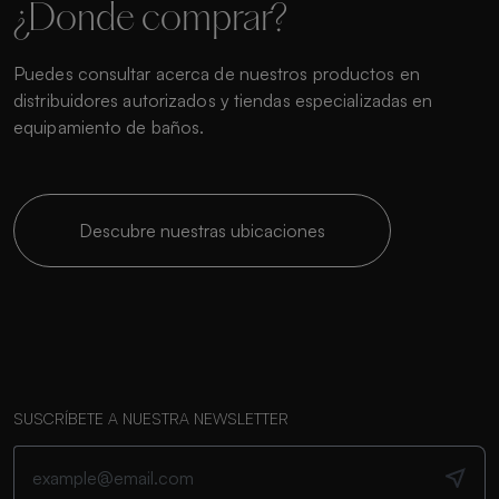
¿Donde comprar?
Puedes consultar acerca de nuestros productos en
distribuidores autorizados y tiendas especializadas en
equipamiento de baños.
Descubre nuestras ubicaciones
SUSCRÍBETE A NUESTRA NEWSLETTER