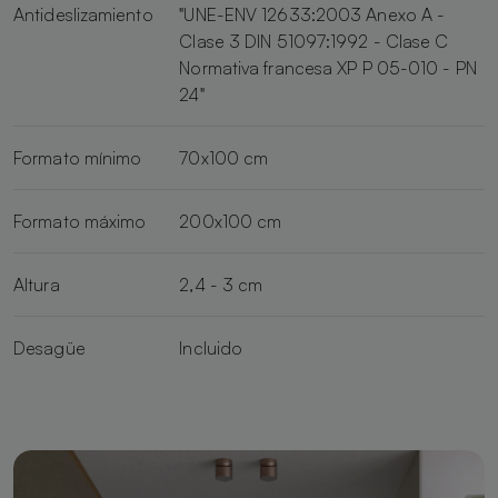
Antideslizamiento
"UNE-ENV 12633:2003 Anexo A -
Clase 3 DIN 51097:1992 - Clase C
Normativa francesa XP P 05-010 - PN
24"
Formato mínimo
70x100 cm
Formato máximo
200x100 cm
Altura
2,4 - 3 cm
Desagüe
Incluido