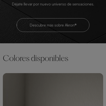
Déjate llevar por nuevo universo de sensaciones.
Descubre más sobre Akron®
Colores disponibles