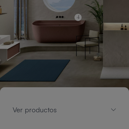
Ver productos