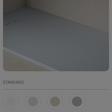
STANDARD