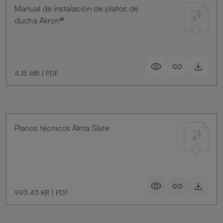
Manual de instalación de platos de
ducha Akron®
4.15 MB
|
PDF
Planos técnicos Alma Slate
993.43 KB
|
PDF