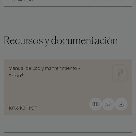
Recursos y documentación
Manual de uso y mantenimiento -
Akron®
107.6 KB
|
PDF