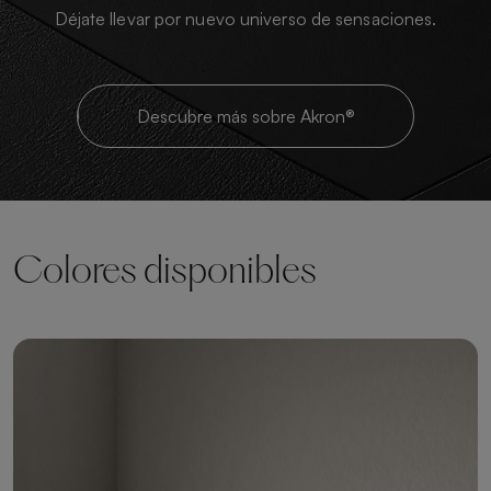
Déjate llevar por nuevo universo de sensaciones.
Descubre más sobre Akron®
Colores disponibles