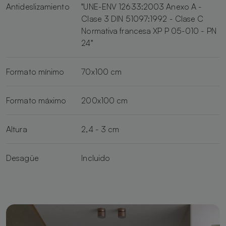
Antideslizamiento
"UNE-ENV 12633:2003 Anexo A -
Clase 3 DIN 51097:1992 - Clase C
Normativa francesa XP P 05-010 - PN
24"
Formato mínimo
70x100 cm
Formato máximo
200x100 cm
Altura
2,4 - 3 cm
Desagüe
Incluido