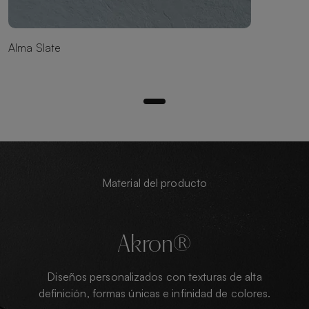
Alma Slate
Material del producto
Akron®
Diseños personalizados con texturas de alta
definición, formas únicas e infinidad de colores.