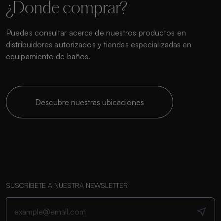
¿Donde comprar?
Puedes consultar acerca de nuestros productos en
distribuidores autorizados y tiendas especializadas en
equipamiento de baños.
Descubre nuestras ubicaciones
SUSCRÍBETE A NUESTRA NEWSLETTER