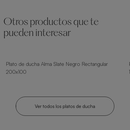
Otros productos que te
pueden interesar
24 tamaños
Plato de ducha Alma Slate Negro Rectangular
200x100
Ver todos los platos de ducha