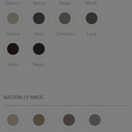
Blanco
Nacar
Beige
Marfil
Crema
Grey
Cemento
Lava
Moka
Negro
NATURALLY MADE