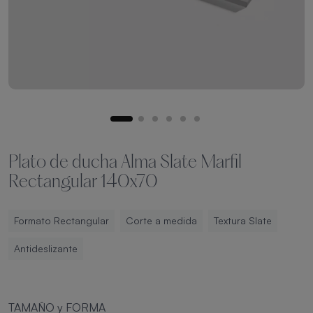
Plato de ducha Alma Slate Marfil
Rectangular 140x70
Formato Rectangular
Corte a medida
Textura Slate
Antideslizante
TAMAÑO y FORMA