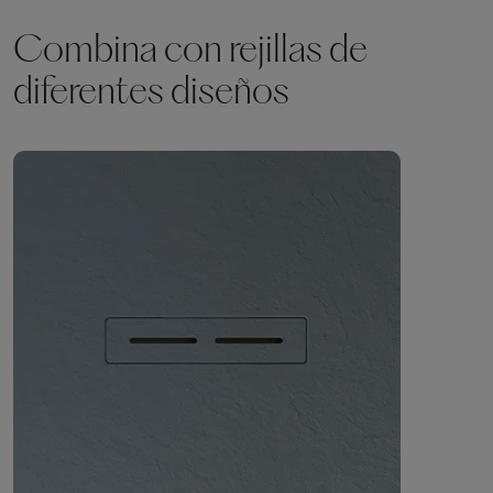
Combina con rejillas de
diferentes diseños