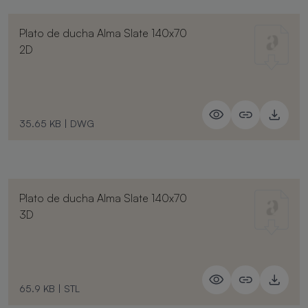
Plato de ducha Alma Slate 140x70
2D
35.65 KB
|
DWG
Plato de ducha Alma Slate 140x70
3D
65.9 KB
|
STL