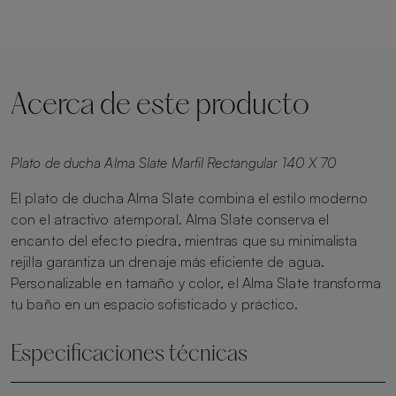
Acerca de este producto
Plato de ducha Alma Slate Marfil Rectangular 140 X 70
El plato de ducha Alma Slate combina el estilo moderno
con el atractivo atemporal. Alma Slate conserva el
encanto del efecto piedra, mientras que su minimalista
rejilla garantiza un drenaje más eficiente de agua.
Personalizable en tamaño y color, el Alma Slate transforma
tu baño en un espacio sofisticado y práctico.
Especificaciones técnicas