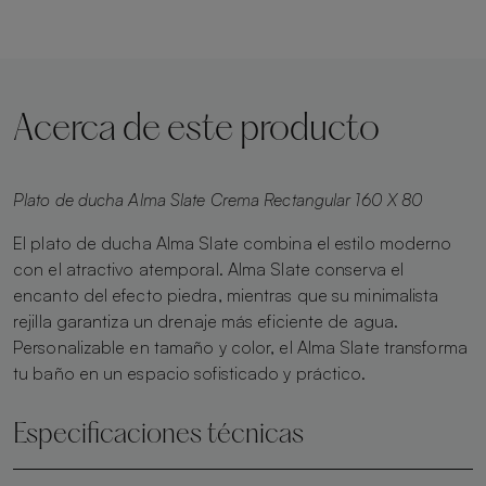
Acerca de este producto
Plato de ducha Alma Slate Crema Rectangular 160 X 80
El plato de ducha Alma Slate combina el estilo moderno
con el atractivo atemporal. Alma Slate conserva el
encanto del efecto piedra, mientras que su minimalista
rejilla garantiza un drenaje más eficiente de agua.
Personalizable en tamaño y color, el Alma Slate transforma
tu baño en un espacio sofisticado y práctico.
Especificaciones técnicas