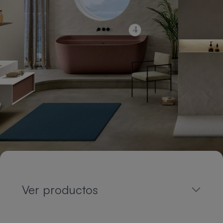
Ver productos