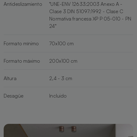
Antideslizamiento
"UNE-ENV 12633:2003 Anexo A -
Clase 3 DIN 51097:1992 - Clase C
Normativa francesa XP P 05-010 - PN
24"
Formato mínimo
70x100 cm
Formato máximo
200x100 cm
Altura
2,4 - 3 cm
Desagüe
Incluido