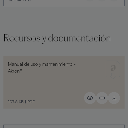
Recursos y documentación
Manual de uso y mantenimiento -
Akron®
107.6 KB
|
PDF