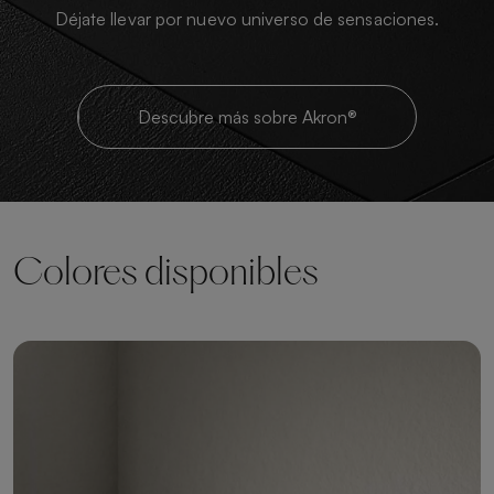
Déjate llevar por nuevo universo de sensaciones.
Descubre más sobre Akron®
Colores disponibles