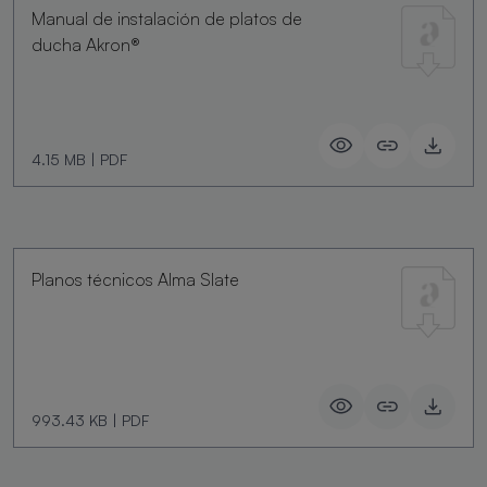
Manual de instalación de platos de
ducha Akron®
4.15 MB
|
PDF
Planos técnicos Alma Slate
993.43 KB
|
PDF