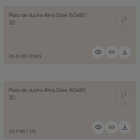
Plato de ducha Alma Slate 160x80
2D
35.61 KB
|
DWG
Plato de ducha Alma Slate 160x80
3D
65.9 KB
|
STL