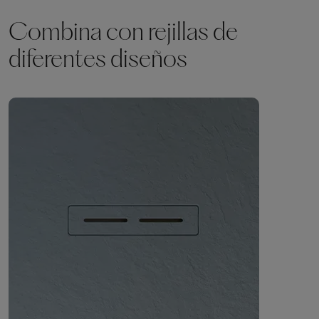
Combina con rejillas de
diferentes diseños