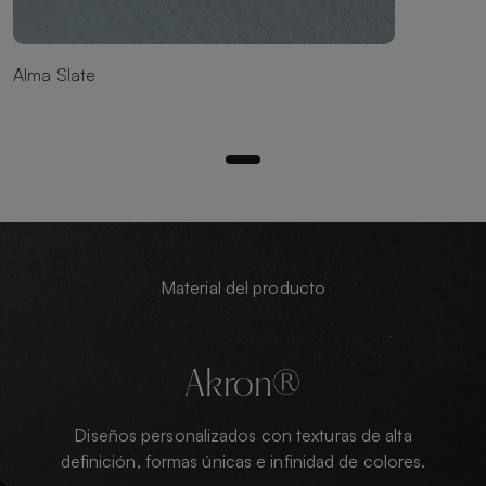
Alma Slate
Material del producto
Akron®
Diseños personalizados con texturas de alta
definición, formas únicas e infinidad de colores.