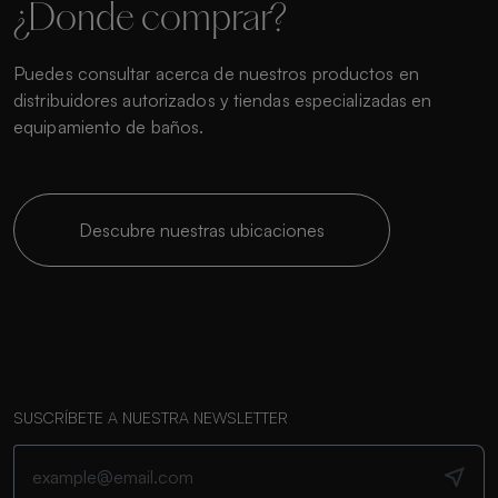
¿Donde comprar?
Puedes consultar acerca de nuestros productos en
distribuidores autorizados y tiendas especializadas en
equipamiento de baños.
Descubre nuestras ubicaciones
SUSCRÍBETE A NUESTRA NEWSLETTER