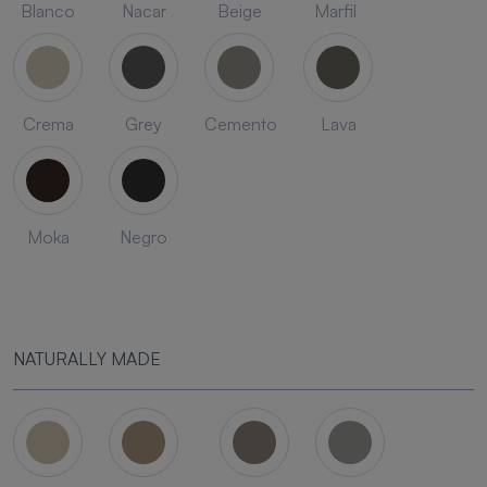
Blanco
Nacar
Beige
Marfil
Crema
Grey
Cemento
Lava
Moka
Negro
NATURALLY MADE