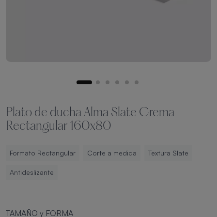
Plato de ducha Alma Slate Crema
Rectangular 160x80
Formato Rectangular
Corte a medida
Textura Slate
Antideslizante
TAMAÑO y FORMA