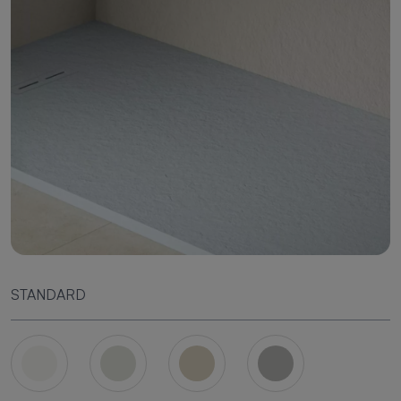
STANDARD