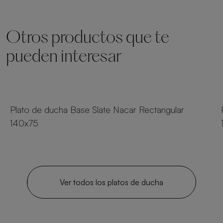
Otros productos que te
pueden interesar
54 tamaños
Plato de ducha Base Slate Nacar Rectangular
140x75
Ver todos los platos de ducha