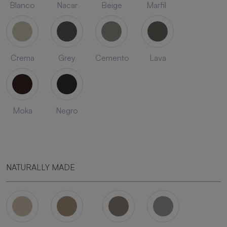
Blanco
Nacar
Beige
Marfil
Crema
Grey
Cemento
Lava
Moka
Negro
NATURALLY MADE