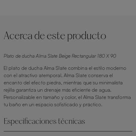
Acerca de este producto
Plato de ducha Alma Slate Beige Rectangular 180 X 90
El plato de ducha Alma Slate combina el estilo moderno
con el atractivo atemporal. Alma Slate conserva el
encanto del efecto piedra, mientras que su minimalista
rejilla garantiza un drenaje más eficiente de agua.
Personalizable en tamaño y color, el Alma Slate transforma
tu baño en un espacio sofisticado y práctico.
Especificaciones técnicas