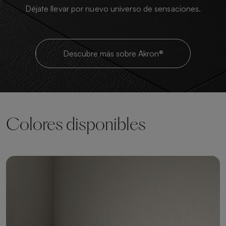
Déjate llevar por nuevo universo de sensaciones.
Descubre más sobre Akron®
Colores disponibles