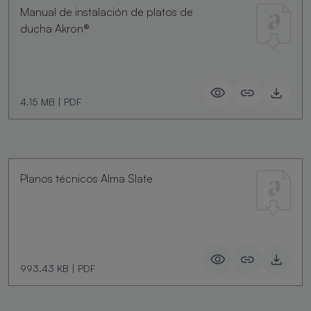
Manual de instalación de platos de
ducha Akron®
4.15 MB
|
PDF
Planos técnicos Alma Slate
993.43 KB
|
PDF