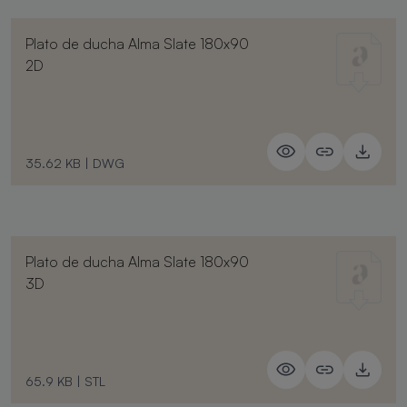
Plato de ducha Alma Slate 180x90
2D
35.62 KB
|
DWG
Plato de ducha Alma Slate 180x90
3D
65.9 KB
|
STL