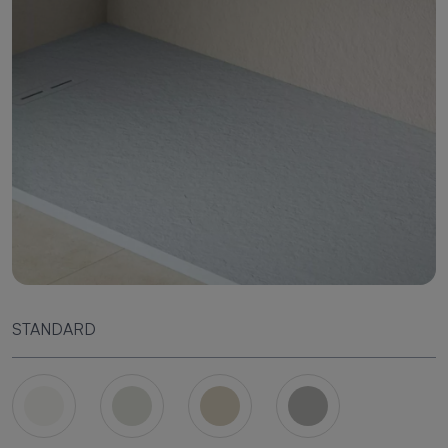
STANDARD