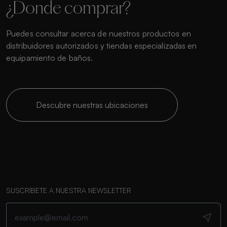
¿Donde comprar?
Puedes consultar acerca de nuestros productos en
distribuidores autorizados y tiendas especializadas en
equipamiento de baños.
Descubre nuestras ubicaciones
SUSCRÍBETE A NUESTRA NEWSLETTER