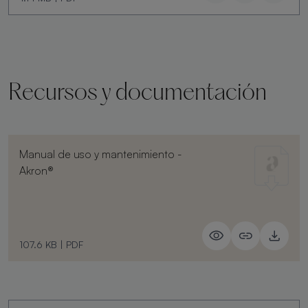
Recursos y documentación
Manual de uso y mantenimiento -
Akron®
107.6 KB
|
PDF