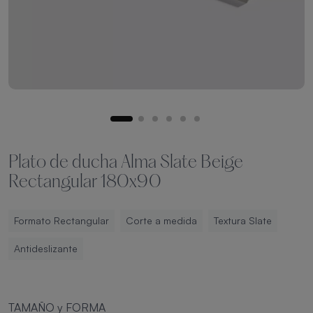
Plato de ducha Alma Slate Beige
Rectangular 180x90
Formato Rectangular
Corte a medida
Textura Slate
Antideslizante
TAMAÑO y FORMA