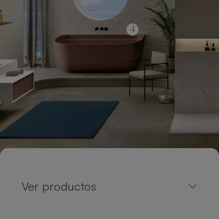
Ver productos