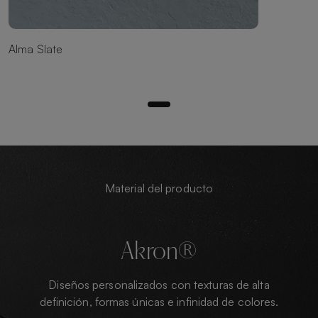
Alma Slate
Material del producto
Akron®
Diseños personalizados con texturas de alta
definición, formas únicas e infinidad de colores.