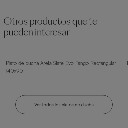
Otros productos que te
pueden interesar
23 tamaños
Plato de ducha Areia Slate Evo Fango Rectangular
140x90
Ver todos los platos de ducha