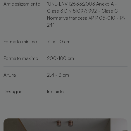
Antideslizamiento
"UNE-ENV 12633:2003 Anexo A -
Clase 3 DIN 51097:1992 - Clase C
Normativa francesa XP P 05-010 - PN
24"
Formato mínimo
70x100 cm
Formato máximo
200x100 cm
Altura
2,4 - 3 cm
Desagüe
Incluido