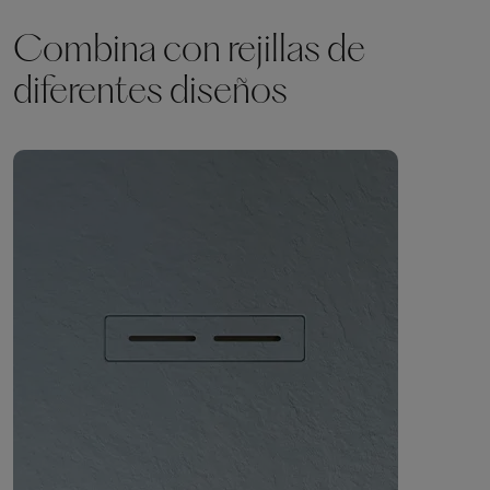
Combina con rejillas de
diferentes diseños