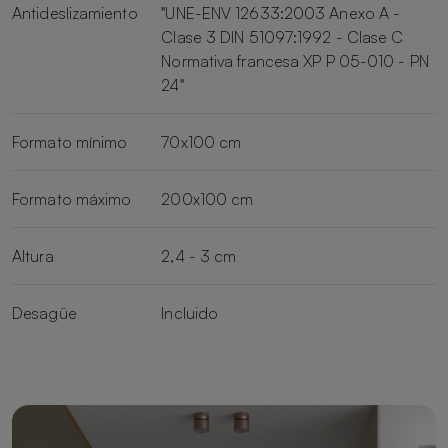
Antideslizamiento
"UNE-ENV 12633:2003 Anexo A -
Clase 3 DIN 51097:1992 - Clase C
Normativa francesa XP P 05-010 - PN
24"
Formato mínimo
70x100 cm
Formato máximo
200x100 cm
Altura
2,4 - 3 cm
Desagüe
Incluido