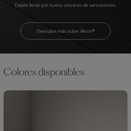
Déjate llevar por nuevo universo de sensaciones.
Descubre más sobre Akron®
Colores disponibles