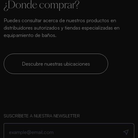
¿Donde comprar?
Puedes consultar acerca de nuestros productos en
distribuidores autorizados y tiendas especializadas en
equipamiento de baños.
Descubre nuestras ubicaciones
SUSCRÍBETE A NUESTRA NEWSLETTER