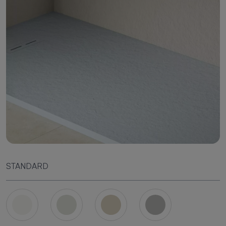
STANDARD