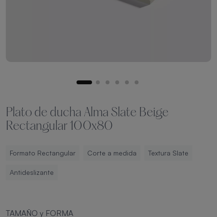
Plato de ducha Alma Slate Beige
Rectangular 100x80
Formato Rectangular
Corte a medida
Textura Slate
Antideslizante
TAMAÑO y FORMA