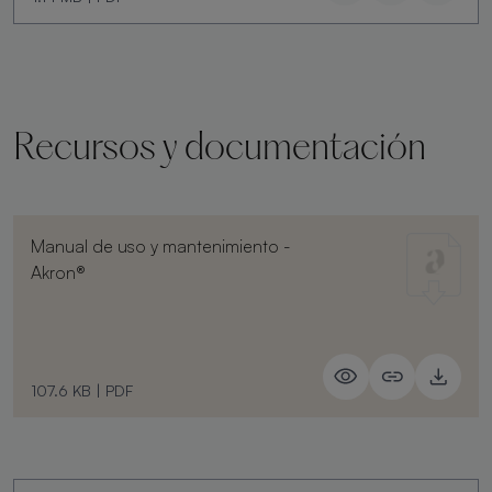
Recursos y documentación
Manual de uso y mantenimiento -
Akron®
107.6 KB
|
PDF