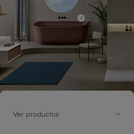
Ver productos