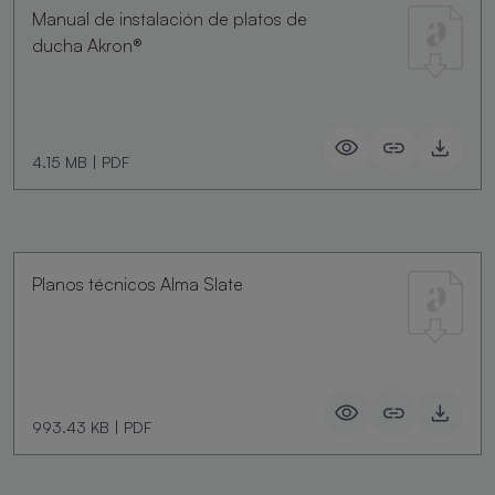
Manual de instalación de platos de
ducha Akron®
4.15 MB
|
PDF
Planos técnicos Alma Slate
993.43 KB
|
PDF