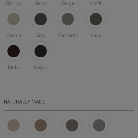
Blanco
Nacar
Beige
Marfil
Crema
Grey
Cemento
Lava
Moka
Negro
NATURALLY MADE