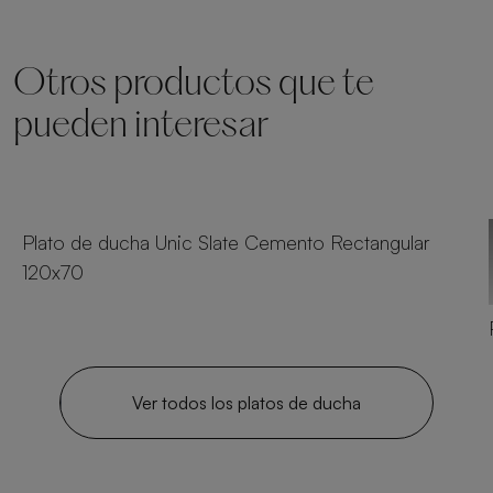
Otros productos que te
pueden interesar
23 tamaños
Plato de ducha Unic Slate Cemento Rectangular
120x70
Ver todos los platos de ducha