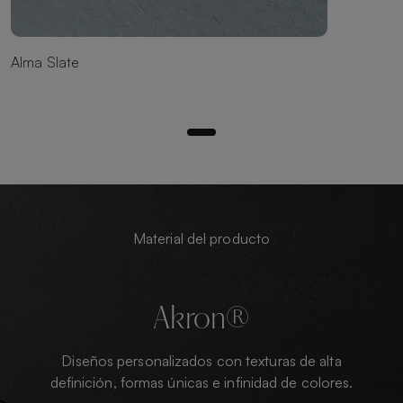
Alma Slate
Material del producto
Akron®
Diseños personalizados con texturas de alta
definición, formas únicas e infinidad de colores.