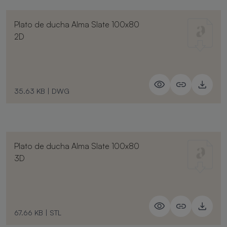
Plato de ducha Alma Slate 100x80
2D
35.63 KB
|
DWG
Plato de ducha Alma Slate 100x80
3D
67.66 KB
|
STL