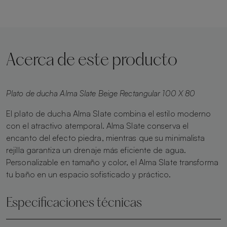
Acerca de este producto
Plato de ducha Alma Slate Beige Rectangular 100 X 80
El plato de ducha Alma Slate combina el estilo moderno
con el atractivo atemporal. Alma Slate conserva el
encanto del efecto piedra, mientras que su minimalista
rejilla garantiza un drenaje más eficiente de agua.
Personalizable en tamaño y color, el Alma Slate transforma
tu baño en un espacio sofisticado y práctico.
Especificaciones técnicas