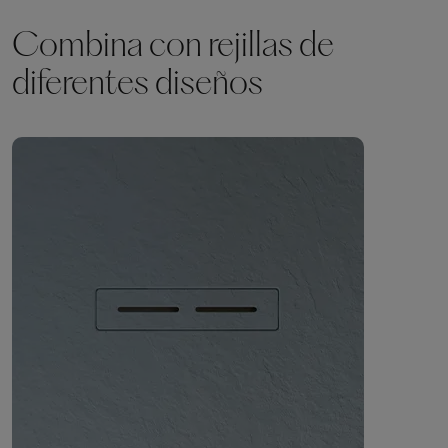
Combina con rejillas de
diferentes diseños