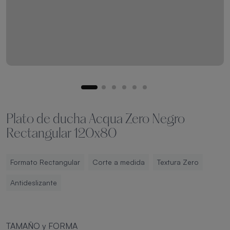
Plato de ducha Acqua Zero Negro
Rectangular 120x80
Formato Rectangular
Corte a medida
Textura Zero
Antideslizante
TAMAÑO y FORMA