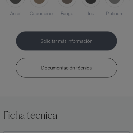
Acier
Capuccino
Fango
Ink
Platinum
Solicitar más información
Documentación técnica
Ficha técnica