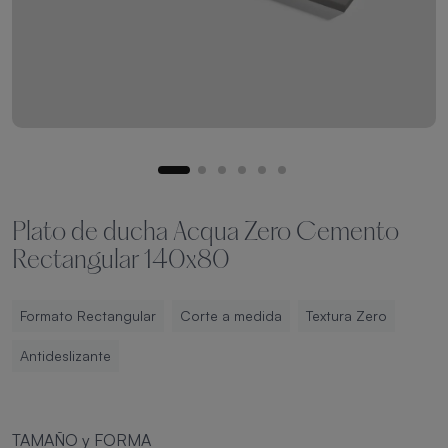
Plato de ducha Acqua Zero Cemento
Rectangular 140x80
Formato Rectangular
Corte a medida
Textura Zero
Antideslizante
TAMAÑO y FORMA