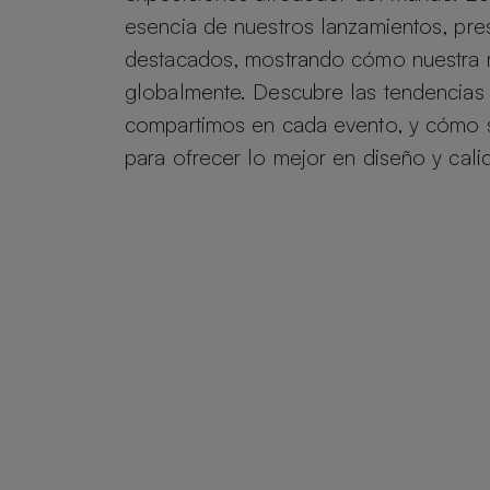
esencia de nuestros lanzamientos, pr
destacados, mostrando cómo nuestra 
globalmente. Descubre las tendencias y
compartimos en cada evento, y cómo
para ofrecer lo mejor en diseño y cali