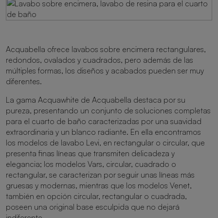
Acquabella ofrece lavabos sobre encimera rectangulares,
redondos, ovalados y cuadrados, pero además de las
múltiples formas, los diseños y acabados pueden ser muy
diferentes.
La gama Acquawhite de Acquabella destaca por su
pureza, presentando un conjunto de soluciones completas
para el cuarto de baño caracterizadas por una suavidad
extraordinaria y un blanco radiante. En ella encontramos
los modelos de lavabo Levi, en rectangular o circular, que
presenta finas líneas que transmiten delicadeza y
elegancia; los modelos Vars, circular, cuadrado o
rectangular, se caracterizan por seguir unas líneas más
gruesas y modernas, mientras que los modelos Venet,
también en opción circular, rectangular o cuadrada,
poseen una original base esculpida que no dejará
indiferente.