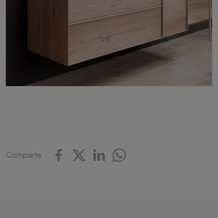
Comparte