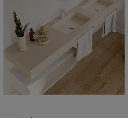
Lavabo de pie