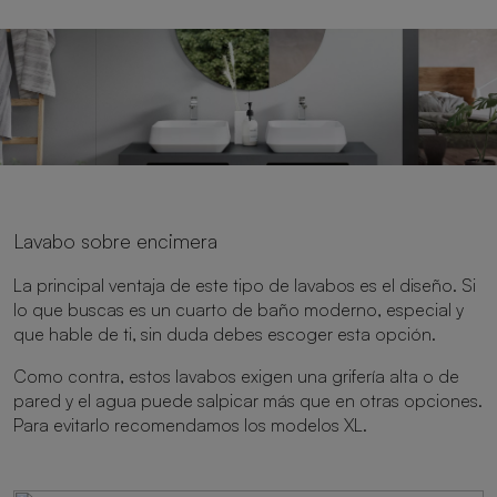
Lavabo sobre encimera
La principal ventaja de este tipo de lavabos es el diseño. Si
lo que buscas es un cuarto de baño moderno, especial y
que hable de ti, sin duda debes escoger esta opción.
Como contra, estos lavabos exigen una grifería alta o de
pared y el agua puede salpicar más que en otras opciones.
Para evitarlo recomendamos los modelos XL.