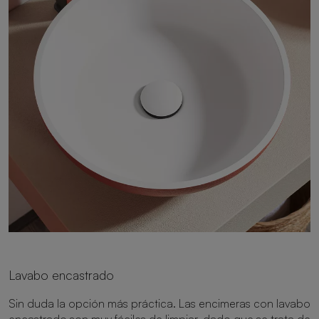
Lavabo encastrado
Sin duda la opción más práctica. Las encimeras con lavabo