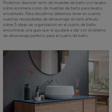
Podemos disponer tanto de muebles de baño con lavabo
sobre encimera como de muebles de baño para lavabo
encastrado. Para decidirnos debemos tener en cuenta
nuestras necesidades de almacenaje; en este artículo
sobre 5 ideas de organización en el cuarto de baño
encontrarás una guía que te ayudará a dar con el sistema
de almacenaje perfecto para el cuarto de baño.