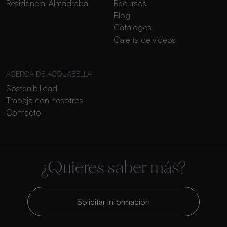
Residencial Almadraba
Recursos
Blog
Catálogos
Galería de vídeos
ACERCA DE ACQUABELLA
Sostenibilidad
Trabaja con nosotros
Contacto
¿Quieres saber más?
Solicitar información