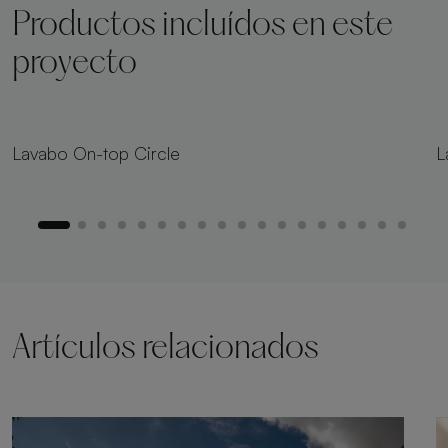
Productos incluídos en este
proyecto
Lavabo On-top Circle
L
Artículos relacionados