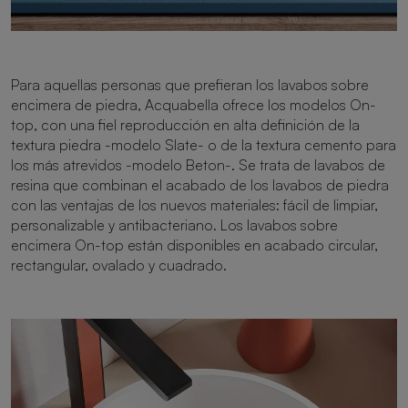
Para aquellas personas que prefieran los lavabos sobre
encimera de piedra, Acquabella ofrece los modelos On-
top, con una fiel reproducción en alta definición de la
textura piedra -modelo Slate- o de la textura cemento para
los más atrevidos -modelo Beton-. Se trata de lavabos de
resina que combinan el acabado de los lavabos de piedra
con las ventajas de los nuevos materiales: fácil de limpiar,
personalizable y antibacteriano. Los lavabos sobre
encimera On-top están disponibles en acabado circular,
rectangular, ovalado y cuadrado.