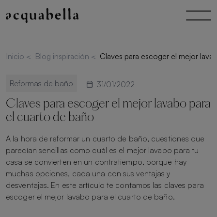
Inicio
<
Blog inspiración
<
Claves para escoger el mejor lava
Reformas de baño
31/01/2022
Claves para escoger el mejor lavabo para
el cuarto de baño
A la hora de reformar un cuarto de baño, cuestiones que
parecían sencillas como cuál es el mejor lavabo para tu
casa se convierten en un contratiempo, porque hay
muchas opciones, cada una con sus ventajas y
desventajas. En este artículo te contamos las claves para
escoger el mejor lavabo para el cuarto de baño.